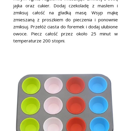
jajka oraz cukier. Dodaj czekoladę z masłem i
zmiksuj całość na gładką masę. Wsyp mąkę
zmieszaną z proszkiem do pieczenia i ponownie
zmiksuj. Przełóż ciasta do foremek i dodaj ulubione
owoce. Piecz całość przez około 25 minut w
temperaturze 200 stopni.