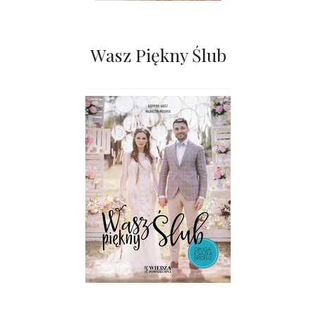
Wasz Piękny Ślub