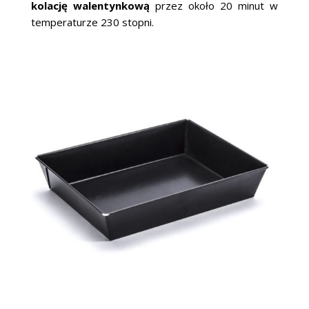
kolację walentynkową
przez około 20 minut w
temperaturze 230 stopni.