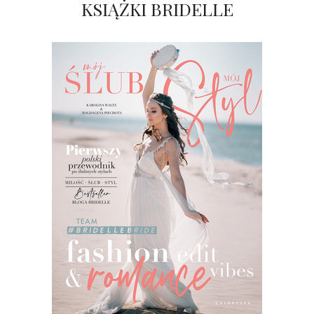
KSIĄŻKI BRIDELLE