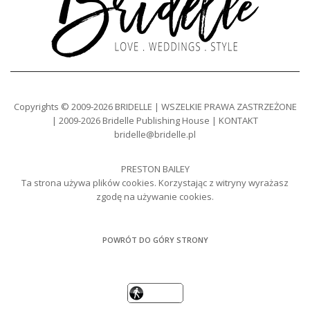
Copyrights © 2009-2026 BRIDELLE | WSZELKIE PRAWA ZASTRZEŻONE
| 2009-2026 Bridelle Publishing House | KONTAKT
bridelle@bridelle.pl
PRESTON BAILEY
Ta strona używa plików cookies. Korzystając z witryny wyrażasz
zgodę na używanie cookies.
POWRÓT DO GÓRY STRONY