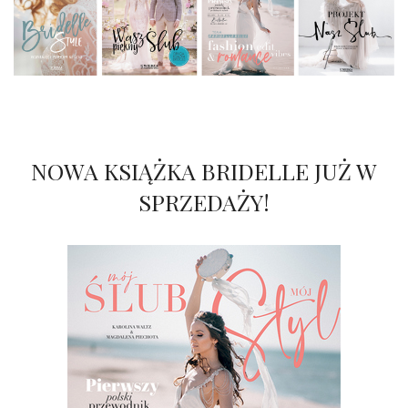
NOWA KSIĄŻKA BRIDELLE JUŻ W
SPRZEDAŻY!