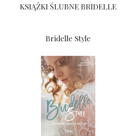
KSIĄŻKI ŚLUBNE BRIDELLE
Bridelle Style