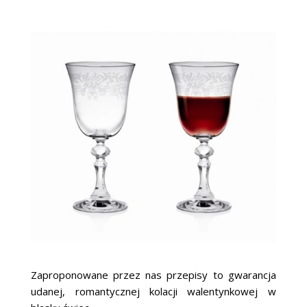
Zaproponowane przez nas przepisy to gwarancja
udanej, romantycznej kolacji walentynkowej w