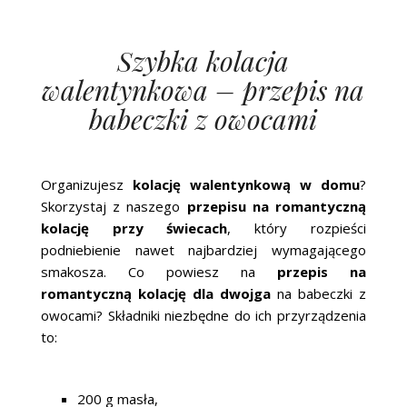
Szybka kolacja
walentynkowa – przepis na
babeczki z owocami
Organizujesz
kolację walentynkową w domu
?
Skorzystaj z naszego
przepisu na romantyczną
kolację przy świecach
, który rozpieści
podniebienie nawet najbardziej wymagającego
smakosza. Co powiesz na
przepis na
romantyczną kolację dla dwojga
na babeczki z
owocami? Składniki niezbędne do ich przyrządzenia
to:
200 g masła,