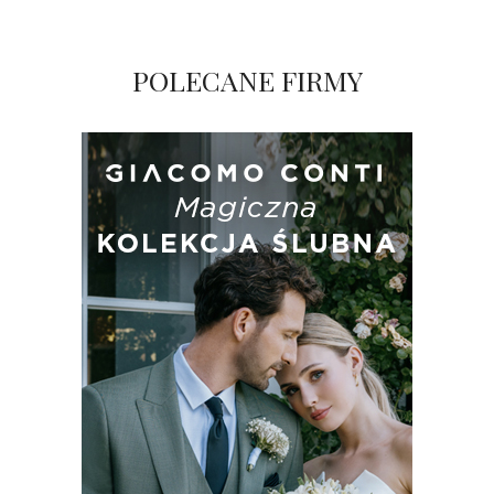
POLECANE FIRMY