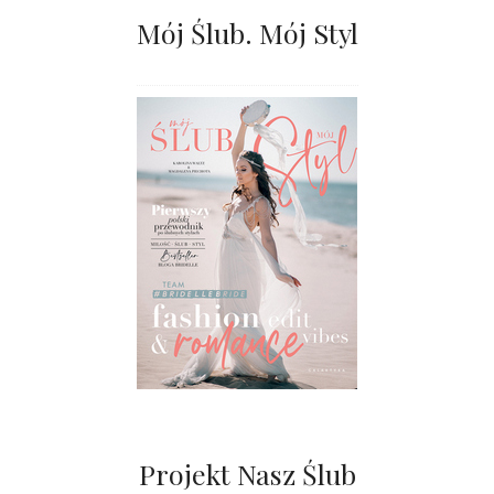
Mój Ślub. Mój Styl
Projekt Nasz Ślub