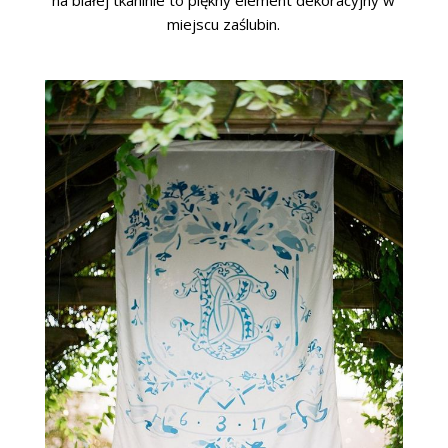
miejscu zaślubin.