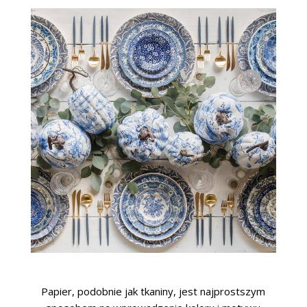
Papier, podobnie jak tkaniny, jest najprostszym