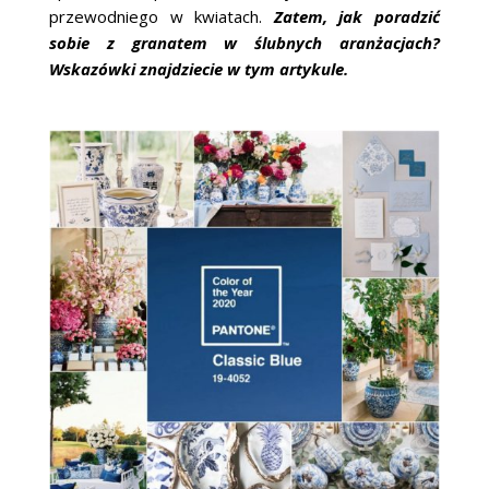
przewodniego w kwiatach.
Zatem, jak poradzić
sobie z granatem w ślubnych aranżacjach?
Wskazówki znajdziecie w tym artykule.