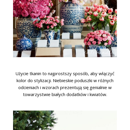
Użycie tkanin to najprostszy sposób, aby włączyć
kolor do stylizacji. Niebieskie poduszki w różnych
odcieniach i wzorach prezentują się genialnie w
towarzystwie białych dodatków i kwiatów.