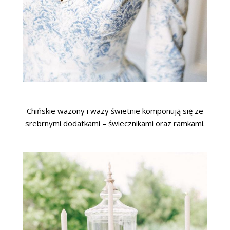
Chińskie wazony i wazy świetnie komponują się ze
srebrnymi dodatkami – świecznikami oraz ramkami.