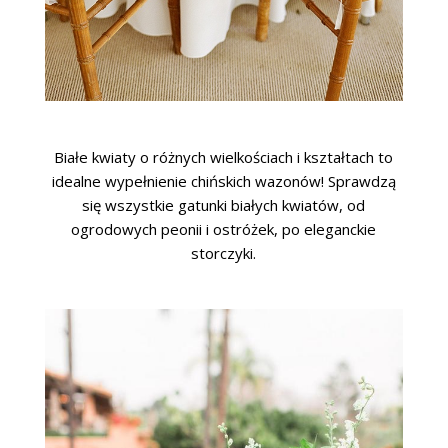
Białe kwiaty o różnych wielkościach i kształtach to
idealne wypełnienie chińskich wazonów! Sprawdzą
się wszystkie gatunki białych kwiatów, od
ogrodowych peonii i ostróżek, po eleganckie
storczyki.