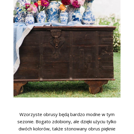
Wzorzyste obrusy będą bardzo modne w tym
sezonie. Bogato zdobiony, ale dzięki użyciu tylko
dwóch kolorów, także stonowany obrus pięknie