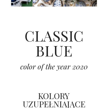
CLASSIC
BLUE
color of the year 2020
KOLORY
UZUPEŁNIAJĄCE