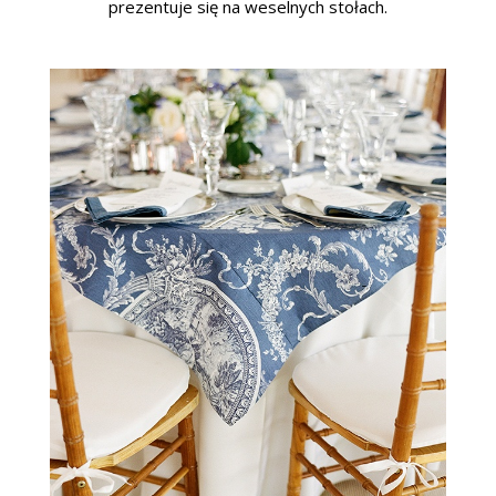
prezentuje się na weselnych stołach.