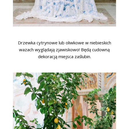
Drzewka cytrynowe lub oliwkowe w niebieskich
wazach wyglądają zjawiskowo! Będą cudowną
dekoracją miejsca zaślubin.