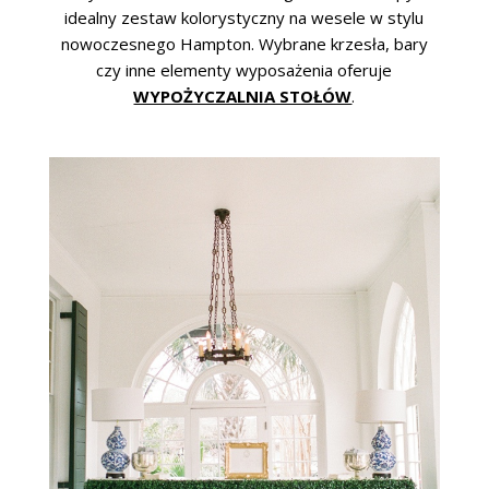
idealny zestaw kolorystyczny na wesele w stylu
nowoczesnego Hampton. Wybrane krzesła, bary
czy inne elementy wyposażenia oferuje
WYPOŻYCZALNIA STOŁÓW
.