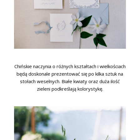
Chińskie naczynia o różnych kształtach i wielkościach
będą doskonale prezentować się po kilka sztuk na
stołach weselnych. Białe kwiaty oraz duża ilość
zieleni podkreślają kolorystykę.