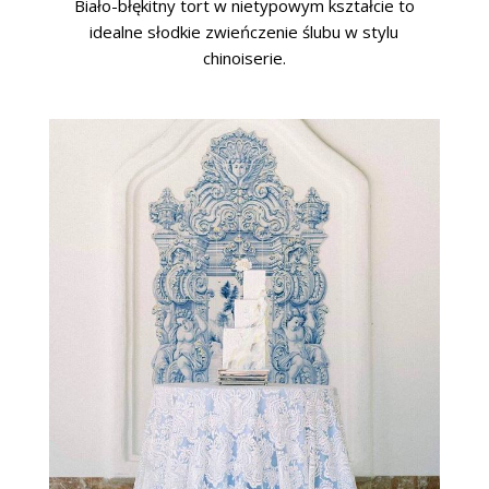
Biało-błękitny tort w nietypowym kształcie to
idealne słodkie zwieńczenie ślubu w stylu
chinoiserie.