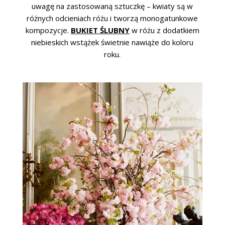
uwagę na zastosowaną sztuczkę – kwiaty są w
różnych odcieniach różu i tworzą monogatunkowe
kompozycje.
BUKIET ŚLUBNY
w różu z dodatkiem
niebieskich wstążek świetnie nawiąże do koloru
roku.