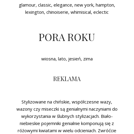
glamour, classic, elegance, new york, hampton,
lexington, chinoiserie, whimisical, eclectic
PORA ROKU
wiosna, lato, jesień, zima
REKLAMA
Stylizowane na chińskie, współczesne wazy,
wazony czy miseczki są genialnymi naczyniami do
wykorzystania w ślubnych stylizacjach. Biało-
niebieskie pojemniki genialnie komponują się z
różowymi kwiatami w wielu odcieniach. Zwróćcie