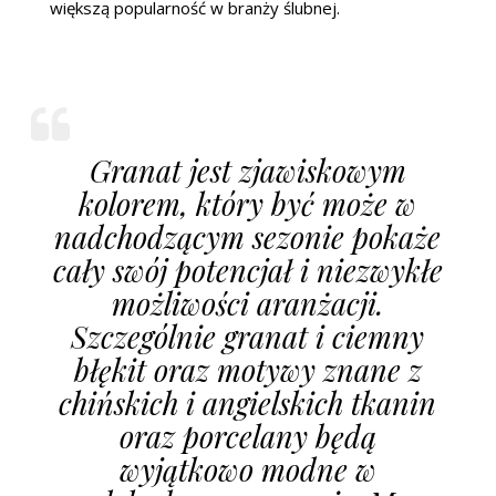
większą popularność w branży ślubnej.
Granat jest zjawiskowym
kolorem, który być może w
nadchodzącym sezonie pokaże
cały swój potencjał i niezwykłe
możliwości aranżacji.
Szczególnie granat i ciemny
błękit oraz motywy znane z
chińskich i angielskich tkanin
oraz porcelany będą
wyjątkowo modne w