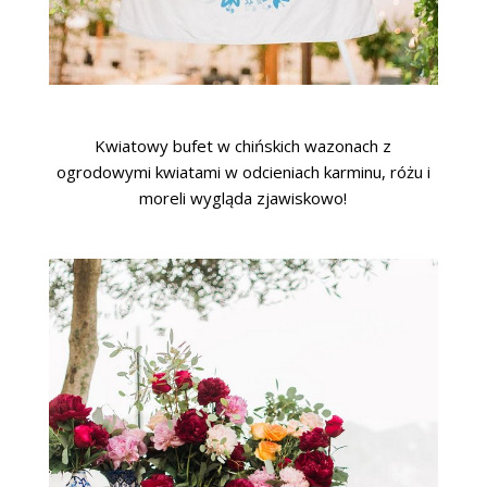
Kwiatowy bufet w chińskich wazonach z
ogrodowymi kwiatami w odcieniach karminu, różu i
moreli wygląda zjawiskowo!