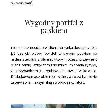
się wydawać.
Wygodny portfel z
paskiem
Nie musisz nosić go w dłoni. Na rynku dostępny jest
już szeroki wybór portfeli z krótkim paskiem na
nadgarstek lub z długim, który możesz przewiesić
przez ramię. Dzięki temu do minimum spada ryzyko,
że przypadkiem go zgubisz, zostawisz w kościele.
Dodatkowo masz obie ręce wolne, a co za tym idzie
zapewnioną maksymalną swobodę i komfort.