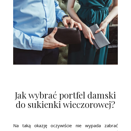
Jak wybrać portfel damski
do sukienki wieczorowej?
Na taką okazję oczywiście nie wypada zabrać