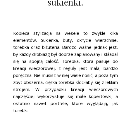
sukienki.
Kobieca stylizacja na wesele to zwykle kilka
elementów. Sukienka, buty, okrycie wierzchnie,
torebka oraz biżuteria. Bardzo ważne jednak jest,
by każdy drobiazg był dobrze zaplanowany i składał
się na spójną całość. Torebka, która pasuje do
kreacji wieczorowej, z reguły jest mała, bardzo
poręczna. Nie musisz w niej wiele nosić, a poza tym
zbyt obszerna, ciężka torebka kłóciłaby się z lekkim
strojem. W przypadku kreacji wieczorowych
najczęściej wykorzystuje się małe kopertówki, a
ostatnio nawet portfele, które wyglądają, jak
torebki.