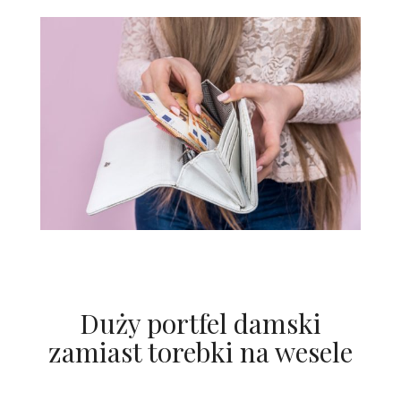
Duży portfel damski
zamiast torebki na wesele