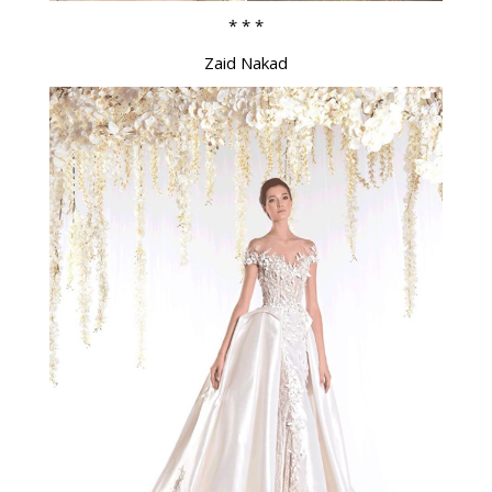
* * *
Zaid Nakad