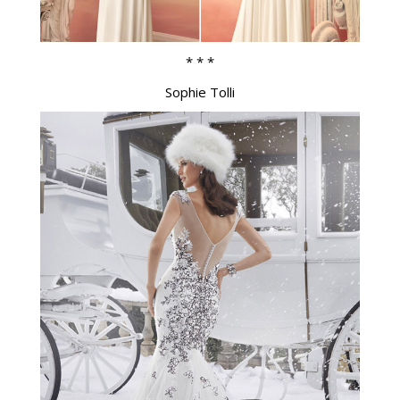
* * *
Sophie Tolli