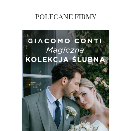
POLECANE FIRMY