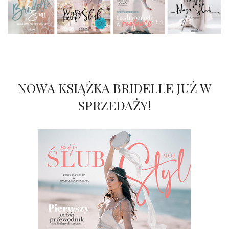
NOWA KSIĄŻKA BRIDELLE JUŻ W
SPRZEDAŻY!