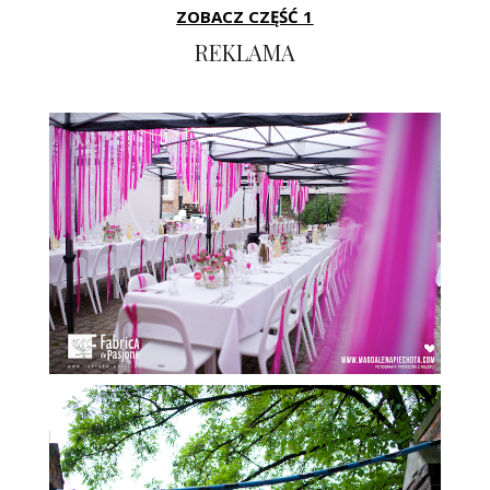
ZOBACZ CZĘŚĆ 1
REKLAMA