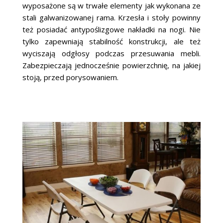
wyposażone są w trwałe elementy jak wykonana ze
stali galwanizowanej rama. Krzesła i stoły powinny
też posiadać antypoślizgowe nakładki na nogi. Nie
tylko zapewniają stabilność konstrukcji, ale też
wyciszają odgłosy podczas przesuwania mebli.
Zabezpieczają jednocześnie powierzchnię, na jakiej
stoją, przed porysowaniem.