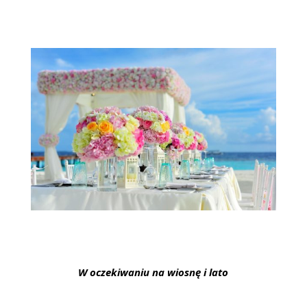
W oczekiwaniu na wiosnę i lato