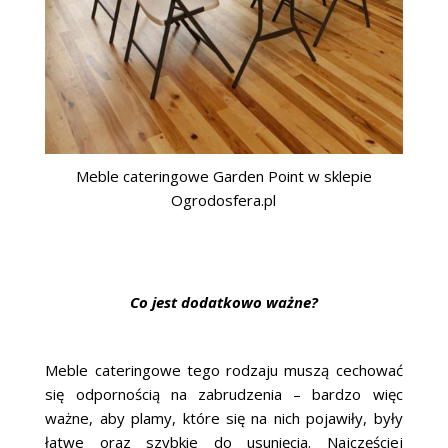
Meble cateringowe Garden Point w sklepie
Ogrodosfera.pl
Co jest dodatkowo ważne?
Meble cateringowe tego rodzaju muszą cechować
się odpornością na zabrudzenia – bardzo więc
ważne, aby plamy, które się na nich pojawiły, były
łatwe oraz szybkie do usunięcia. Najczęściej