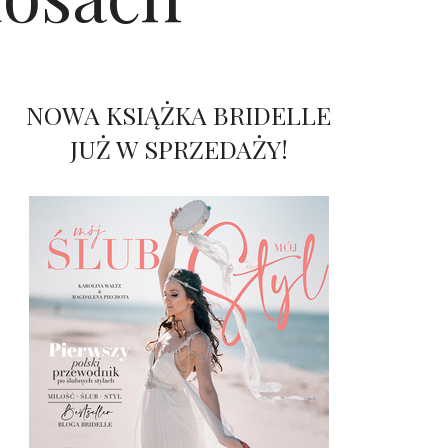
NOWA KSIĄŻKA BRIDELLE
JUŻ W SPRZEDAŻY!