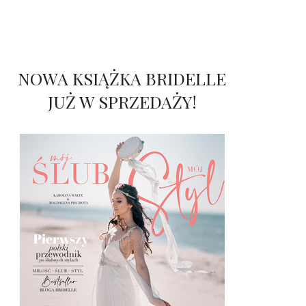
NOWA KSIĄŻKA BRIDELLE
JUŻ W SPRZEDAŻY!