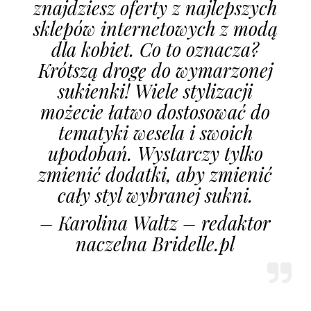
znajdziesz oferty z najlepszych
sklepów internetowych z modą
dla kobiet. Co to oznacza?
Krótszą drogę do wymarzonej
sukienki! Wiele stylizacji
możecie łatwo dostosować do
tematyki wesela i swoich
upodobań. Wystarczy tylko
zmienić dodatki, aby zmienić
cały styl wybranej sukni.
– Karolina Waltz – redaktor
naczelna Bridelle.pl