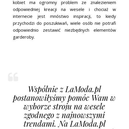
kobiet ma ogromny problem ze znalezieniem
odpowiedniej kreacji na wesele i chociaż w
internecie jest mnóstwo inspiracji, to kiedy
przychodzi do poszukiwań, wiele osób nie potrafi
odpowiednio zestawić niezbędnych elementów
garderoby.
Wspólnie z LaModa.pl
postanowiłyśmy pomóc Wam w
wyborze stroju na wesele
zgodnego z najnowszymi
trendami. Na LaModa.pl