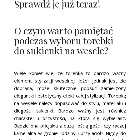
Sprawdź je już teraz!
O czym warto pamiętać
podczas wyboru torebki
do sukienki na wesele?
Wiele kobiet wie, że torebka to bardzo ważny
element stylizacji weselnej. Jeżeli jednak jest źle
dobrana, może skutecznie popsuć zamierzony
elegancki i estetyczny efekt całej stylizacji. Torebkę
na wesele należy dopasować do stylu, materiału i
długości sukienki. Bardzo ważny jest również
charakter uroczystości, na którą się wybierasz.
Będzie ona oficjalna z dużą ilością gości, czy raczej
kameralna w gronie rodziny i przyjaciół? Nigdy do