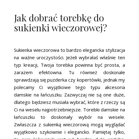
Jak dobrać torebkę do
sukienki wieczorowej?
Sukienka wieczorowa to bardzo elegancka stylizacja
na ważne uroczystości. Jeżeli wybrałaś właśnie ten
typ kreacji, Twoja torebka powinna być prosta, a
zarazem efektowna. Tu również doskonale
sprawdzają się puzderka czy kopertówki, jednak my
polecamy Ci wyjątkowe tego typu akcesoria
damskie na łańcuszku. Zazwyczaj nie są one duże,
dlatego będziesz musiała wybrać, które z rzeczy są
Ci na weselu najpotrzebniejsze. Torebki damskie na
łańcuszku to doskonały wybór na wesele.
Zwłaszcza z sukienką wieczorową mogą wyglądać
wyjątkowo szykownie i elegancko. Pamiętaj tylko,