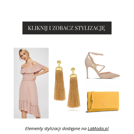
Elementy stylizacji dostępne na
LaModa.pl