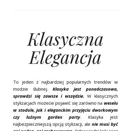
Klasyczna
Elegancja
To jeden z najbardziej popularnych trendów w
modzie ślubnej.
Klasyka jest ponadczasowa,
sprawdzi się zawsze i wszędzie.
W klasycznych
stylizacjach możecie pojawić się zarówno na
weselu
w stodole, jak i eleganckim przyjęciu dworkowym
czy luźnym garden party
. Klasyka jest
najbezpieczniejszą opcją stylizacji, ale
nie musi być