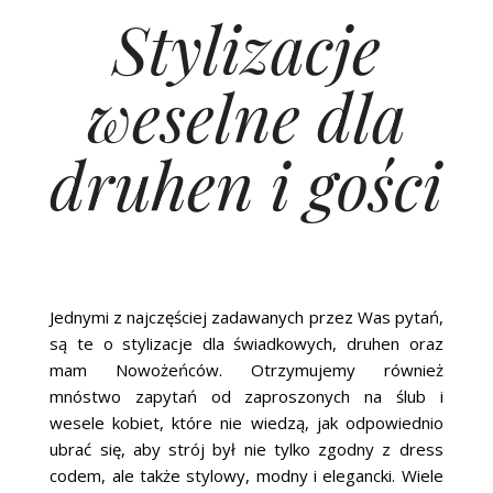
Stylizacje
weselne dla
druhen i gości
Jednymi z najczęściej zadawanych przez Was pytań,
są te o stylizacje dla świadkowych, druhen oraz
mam Nowożeńców. Otrzymujemy również
mnóstwo zapytań od zaproszonych na ślub i
wesele kobiet, które nie wiedzą, jak odpowiednio
ubrać się, aby strój był nie tylko zgodny z dress
codem, ale także stylowy, modny i elegancki. Wiele