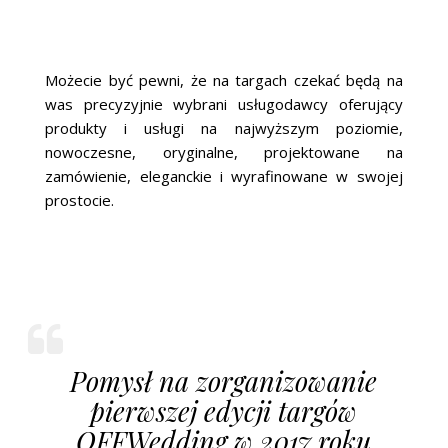
Możecie być pewni, że na targach czekać będą na
was precyzyjnie wybrani usługodawcy oferujący
produkty i usługi na najwyższym poziomie,
nowoczesne, oryginalne, projektowane na
zamówienie, eleganckie i wyrafinowane w swojej
prostocie.
Pomysł na zorganizowanie
pierwszej edycji targów
OFFWedding w 2017 roku