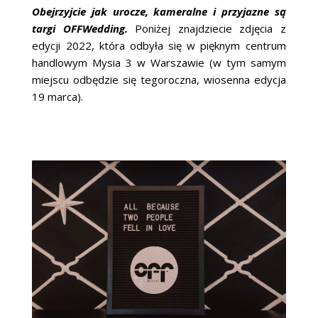
Obejrzyjcie jak urocze, kameralne i przyjazne są
targi OFFWedding.
Poniżej znajdziecie zdjęcia z
edycji 2022, która odbyła się w pięknym centrum
handlowym Mysia 3 w Warszawie (w tym samym
miejscu odbędzie się tegoroczna, wiosenna edycja
19 marca).