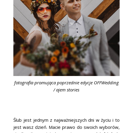
fotografia promująca poprzednie edycje OFFWedding
/ ajem stories
Ślub jest jednym z najważniejszych dni w życiu i to
jest wasz dzień. Macie prawo do swoich wyborów,