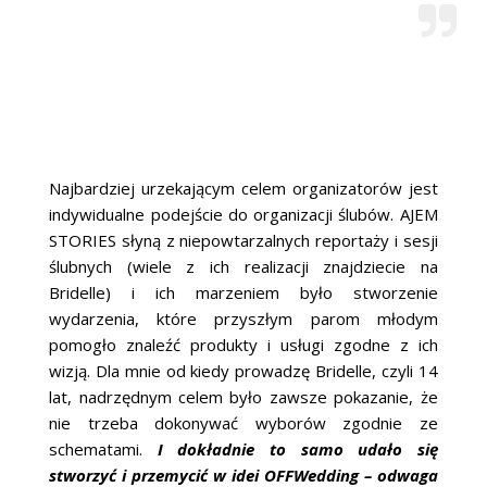
Najbardziej urzekającym celem organizatorów jest
indywidualne podejście do organizacji ślubów. AJEM
STORIES słyną z niepowtarzalnych reportaży i sesji
ślubnych (wiele z ich realizacji znajdziecie na
Bridelle) i ich marzeniem było stworzenie
wydarzenia, które przyszłym parom młodym
pomogło znaleźć produkty i usługi zgodne z ich
wizją. Dla mnie od kiedy prowadzę Bridelle, czyli 14
lat, nadrzędnym celem było zawsze pokazanie, że
nie trzeba dokonywać wyborów zgodnie ze
schematami.
I dokładnie to samo udało się
stworzyć i przemycić w idei OFFWedding – odwaga