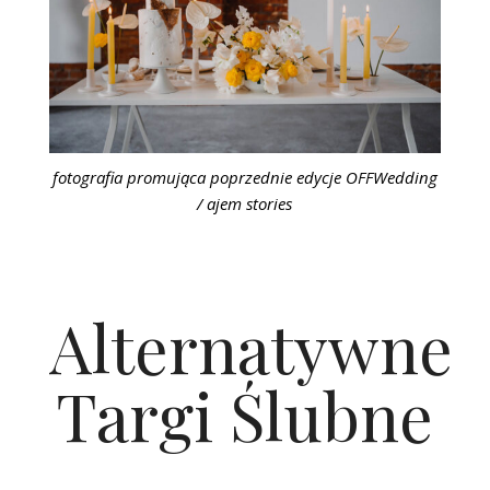
fotografia promująca poprzednie edycje OFFWedding
/ ajem stories
Alternatywne
Targi Ślubne