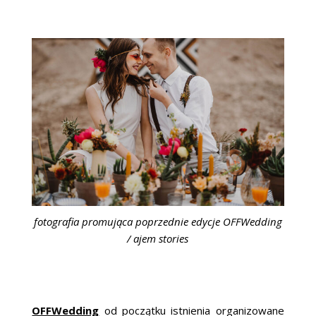
fotografia promująca poprzednie edycje OFFWedding
/ ajem stories
OFFWedding
od początku istnienia organizowane