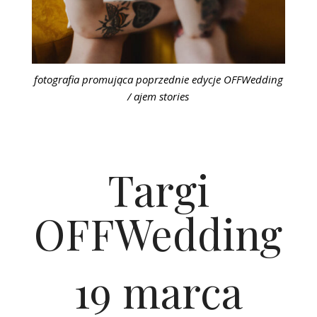
fotografia promująca poprzednie edycje OFFWedding
/ ajem stories
Targi
OFFWedding
19 marca