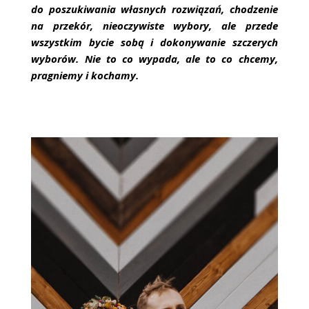
do poszukiwania własnych rozwiązań, chodzenie
na przekór, nieoczywiste wybory, ale przede
wszystkim bycie sobą i dokonywanie szczerych
wyborów. Nie to co wypada, ale to co chcemy,
pragniemy i kochamy.