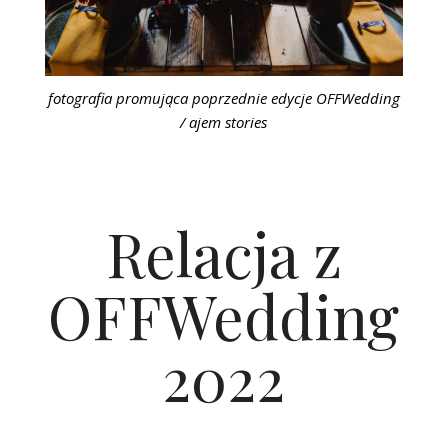
fotografia promująca poprzednie edycje OFFWedding
/ ajem stories
Relacja z
OFFWedding
2022