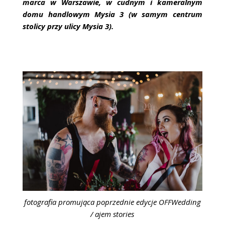
marca w Warszawie, w cudnym i kameralnym
domu handlowym Mysia 3 (w samym centrum
stolicy przy ulicy Mysia 3).
fotografia promująca poprzednie edycje OFFWedding
/ ajem stories