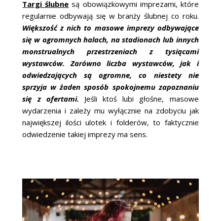
Targi ślubne
są obowiązkowymi imprezami, które
regularnie odbywają się w branży ślubnej co roku.
Większość z nich to masowe imprezy odbywające
się w ogromnych halach, na stadionach lub innych
monstrualnych przestrzeniach z tysiącami
wystawców. Zarówno liczba wystawców, jak i
odwiedzających są ogromne, co niestety nie
sprzyja w żaden sposób spokojnemu zapoznaniu
się z ofertami.
Jeśli ktoś lubi głośne, masowe
wydarzenia i zależy mu wyłącznie na zdobyciu jak
największej ilości ulotek i folderów, to faktycznie
odwiedzenie takiej imprezy ma sens.