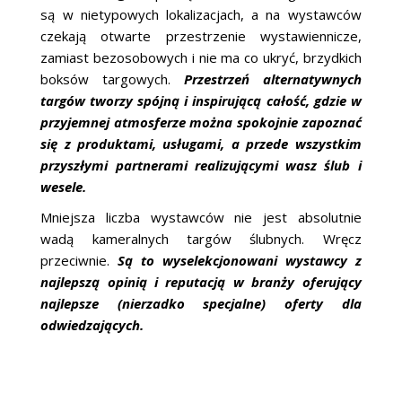
są w nietypowych lokalizacjach, a na wystawców
czekają otwarte przestrzenie wystawiennicze,
zamiast bezosobowych i nie ma co ukryć, brzydkich
boksów targowych.
Przestrzeń alternatywnych
targów tworzy spójną i inspirującą całość, gdzie w
przyjemnej atmosferze można spokojnie zapoznać
się z produktami, usługami, a przede wszystkim
przyszłymi partnerami realizującymi wasz ślub i
wesele.
Mniejsza liczba wystawców nie jest absolutnie
wadą kameralnych targów ślubnych. Wręcz
przeciwnie.
Są to wyselekcjonowani wystawcy z
najlepszą opinią i reputacją w branży oferujący
najlepsze (nierzadko specjalne) oferty dla
odwiedzających.