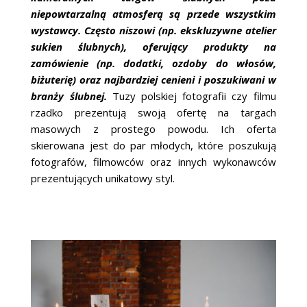
niepowtarzalną atmosferą są przede wszystkim
wystawcy. Często niszowi (np. ekskluzywne atelier
sukien ślubnych), oferujący produkty na
zamówienie (np. dodatki, ozdoby do włosów,
biżuterię) oraz najbardziej cenieni i poszukiwani w
branży ślubnej.
Tuzy polskiej fotografii czy filmu
rzadko prezentują swoją ofertę na targach
masowych z prostego powodu. Ich oferta
skierowana jest do par młodych, które poszukują
fotografów, filmowców oraz innych wykonawców
prezentujących unikatowy styl.