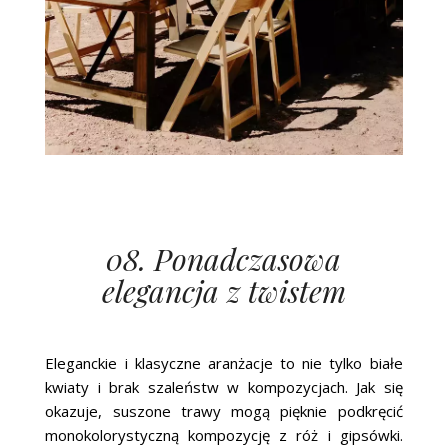
08. Ponadczasowa
elegancja z twistem
Eleganckie i klasyczne aranżacje to nie tylko białe
kwiaty i brak szaleństw w kompozycjach. Jak się
okazuje, suszone trawy mogą pięknie podkręcić
monokolorystyczną kompozycję z róż i gipsówki.