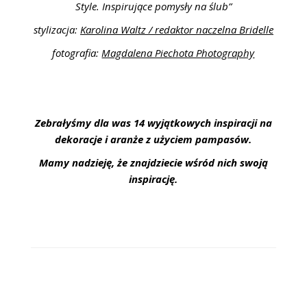
Style. Inspirujące pomysły na ślub”
stylizacja:
Karolina Waltz / redaktor naczelna Bridelle
fotografia:
Magdalena Piechota Photography
Zebrałyśmy dla was 14 wyjątkowych inspiracji na
dekoracje i aranże z użyciem pampasów.
Mamy nadzieję, że znajdziecie wśród nich swoją
inspirację.