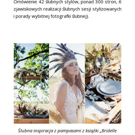
Omówienie 42 ślubnych stylów, ponad 300 stron, 6
zjawiskowych realizacji ślubnych sesji stylizowanych
i porady wybitnej fotografki ślubnej).
Ślubna inspiracja z pampasami z książki „Bridelle