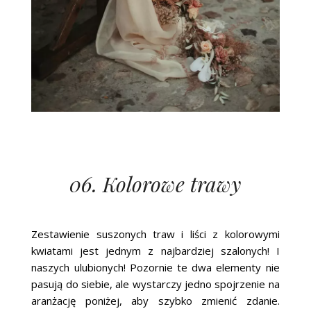
06. Kolorowe trawy
Zestawienie suszonych traw i liści z kolorowymi
kwiatami jest jednym z najbardziej szalonych! I
naszych ulubionych! Pozornie te dwa elementy nie
pasują do siebie, ale wystarczy jedno spojrzenie na
aranżację poniżej, aby szybko zmienić zdanie.