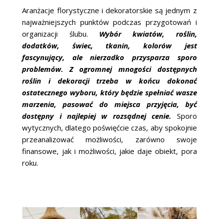
Aranżacje florystyczne i dekoratorskie są jednym z
najważniejszych punktów podczas przygotowań i
organizacji ślubu.
Wybór kwiatów, roślin,
dodatków, świec, tkanin, kolorów jest
fascynujący, ale nierzadko przysparza sporo
problemów. Z ogromnej mnogości dostępnych
roślin i dekoracji trzeba w końcu dokonać
ostatecznego wyboru, który będzie spełniać wasze
marzenia, pasować do miejsca przyjęcia, być
dostępny i najlepiej w rozsądnej cenie.
Sporo
wytycznych, dlatego poświęćcie czas, aby spokojnie
przeanalizować możliwości, zarówno swoje
finansowe, jak i możliwości, jakie daje obiekt, pora
roku.