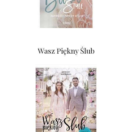
Wasz Piękny Ślub