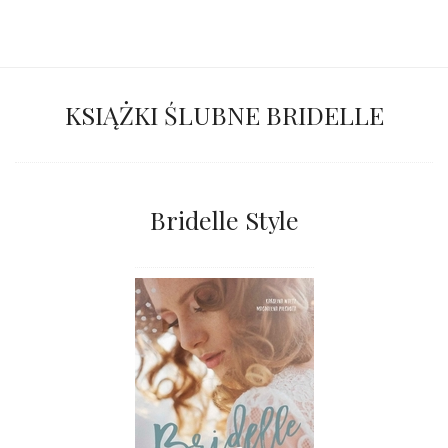
KSIĄŻKI ŚLUBNE BRIDELLE
Bridelle Style