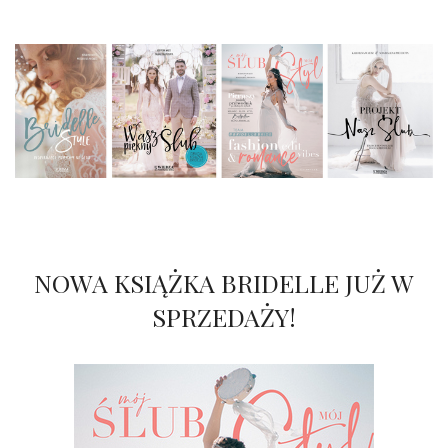
NOWA KSIĄŻKA BRIDELLE JUŻ W
SPRZEDAŻY!