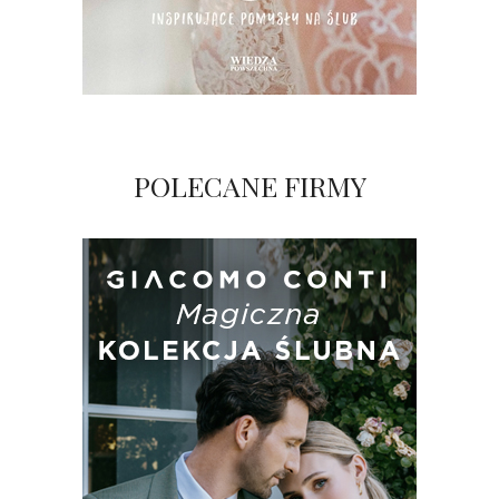
POLECANE FIRMY