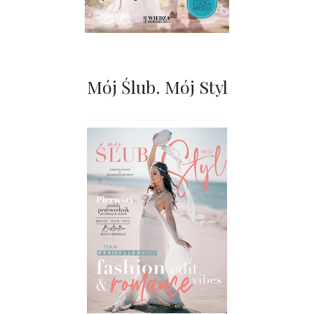
Mój Ślub. Mój Styl