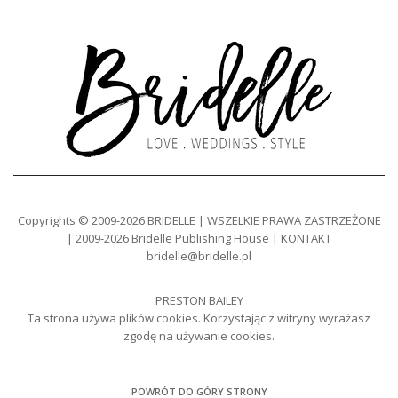
Copyrights © 2009-2026 BRIDELLE | WSZELKIE PRAWA ZASTRZEŻONE
| 2009-2026 Bridelle Publishing House | KONTAKT
bridelle@bridelle.pl
PRESTON BAILEY
Ta strona używa plików cookies. Korzystając z witryny wyrażasz
zgodę na używanie cookies.
POWRÓT DO GÓRY STRONY