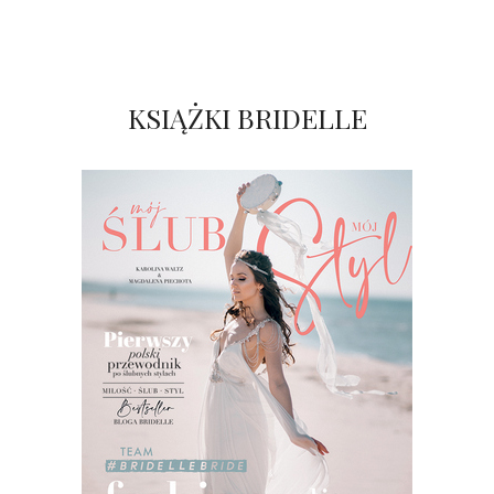
KSIĄŻKI BRIDELLE