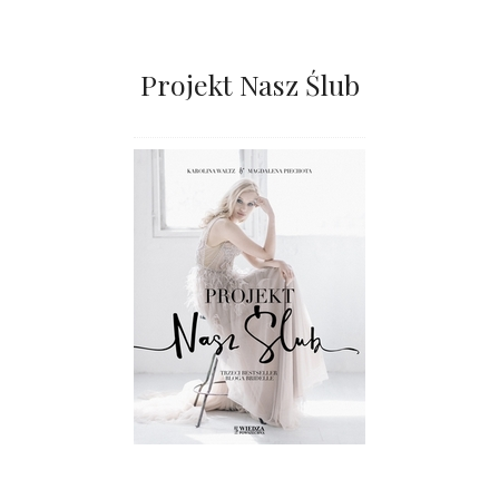
Projekt Nasz Ślub