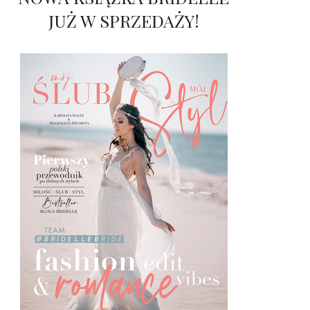
JUŻ W SPRZEDAŻY!