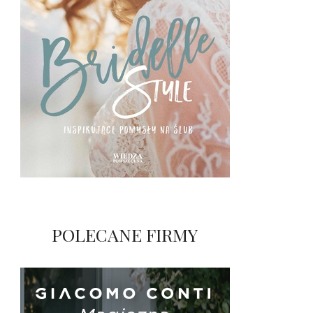
POLECANE FIRMY