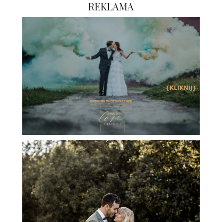
REKLAMA