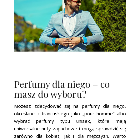
Perfumy dla niego – co
masz do wyboru?
Możesz zdecydować się na perfumy dla niego,
określane z francuskiego jako „pour homme” albo
wybrać perfumy typu unisex, które mają
uniwersalne nuty zapachowe i mogą sprawdzić się
zarówno dla kobiet, jak i dla mężczyzn. Warto