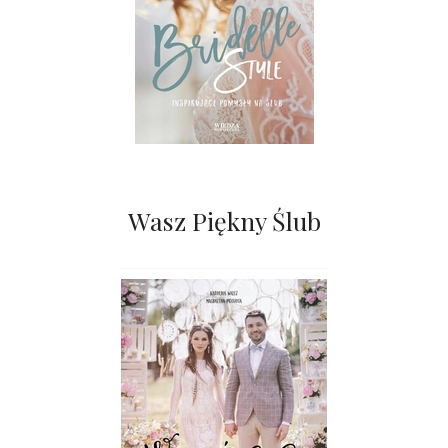
Wasz Piękny Ślub