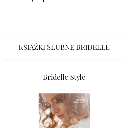
KSIĄŻKI ŚLUBNE BRIDELLE
Bridelle Style