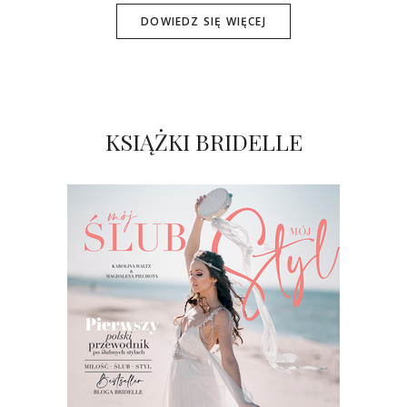
DOWIEDZ SIĘ WIĘCEJ
KSIĄŻKI BRIDELLE