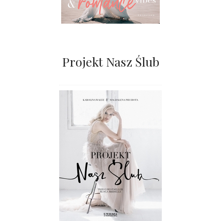
Projekt Nasz Ślub