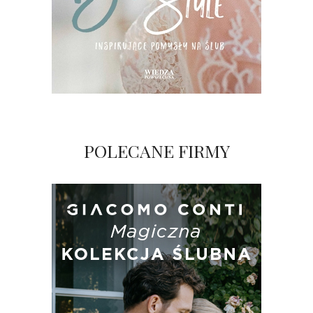
POLECANE FIRMY