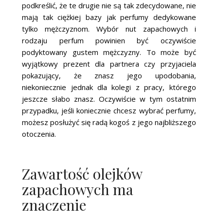
podkreślić, że te drugie nie są tak zdecydowane, nie
mają tak ciężkiej bazy jak perfumy dedykowane
tylko mężczyznom. Wybór nut zapachowych i
rodzaju perfum powinien być oczywiście
podyktowany gustem mężczyzny. To może być
wyjątkowy prezent dla partnera czy przyjaciela
pokazujący, że znasz jego upodobania,
niekoniecznie jednak dla kolegi z pracy, którego
jeszcze słabo znasz. Oczywiście w tym ostatnim
przypadku, jeśli koniecznie chcesz wybrać perfumy,
możesz posłużyć się radą kogoś z jego najbliższego
otoczenia.
Zawartość olejków
zapachowych ma
znaczenie