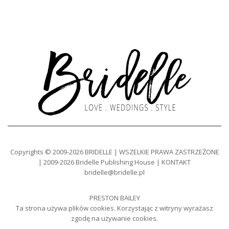
Copyrights © 2009-2026 BRIDELLE | WSZELKIE PRAWA ZASTRZEŻONE
| 2009-2026 Bridelle Publishing House | KONTAKT
bridelle@bridelle.pl
PRESTON BAILEY
Ta strona używa plików cookies. Korzystając z witryny wyrażasz
zgodę na używanie cookies.