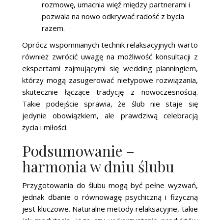
rozmowę, umacnia więź między partnerami i
pozwala na nowo odkrywać radość z bycia
razem.
Oprócz wspomnianych technik relaksacyjnych warto
również zwrócić uwagę na możliwość konsultacji z
ekspertami zajmującymi się wedding planningiem,
którzy mogą zasugerować nietypowe rozwiązania,
skutecznie łączące tradycję z nowoczesnością.
Takie podejście sprawia, że ślub nie staje się
jedynie obowiązkiem, ale prawdziwą celebracją
życia i miłości.
Podsumowanie –
harmonia w dniu ślubu
Przygotowania do ślubu mogą być pełne wyzwań,
jednak dbanie o równowagę psychiczną i fizyczną
jest kluczowe. Naturalne metody relaksacyjne, takie