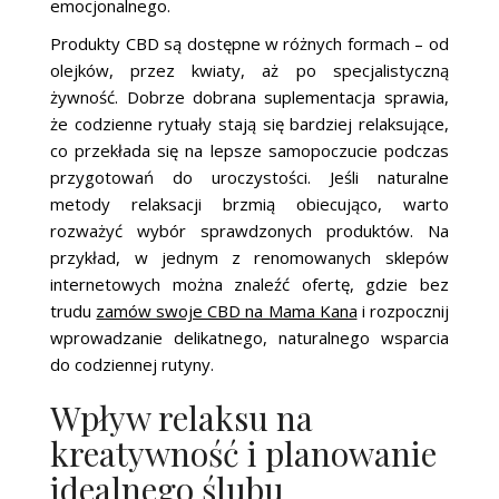
emocjonalnego.
Produkty CBD są dostępne w różnych formach – od
olejków, przez kwiaty, aż po specjalistyczną
żywność. Dobrze dobrana suplementacja sprawia,
że codzienne rytuały stają się bardziej relaksujące,
co przekłada się na lepsze samopoczucie podczas
przygotowań do uroczystości. Jeśli naturalne
metody relaksacji brzmią obiecująco, warto
rozważyć wybór sprawdzonych produktów. Na
przykład, w jednym z renomowanych sklepów
internetowych można znaleźć ofertę, gdzie bez
trudu
zamów swoje CBD na Mama Kana
i rozpocznij
wprowadzanie delikatnego, naturalnego wsparcia
do codziennej rutyny.
Wpływ relaksu na
kreatywność i planowanie
idealnego ślubu