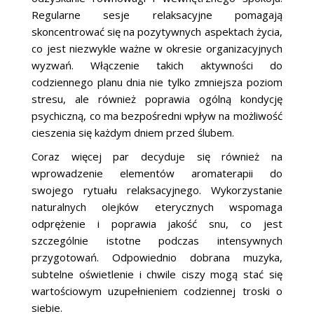
Regularne sesje relaksacyjne pomagają
skoncentrować się na pozytywnych aspektach życia,
co jest niezwykle ważne w okresie organizacyjnych
wyzwań. Włączenie takich aktywności do
codziennego planu dnia nie tylko zmniejsza poziom
stresu, ale również poprawia ogólną kondycję
psychiczną, co ma bezpośredni wpływ na możliwość
cieszenia się każdym dniem przed ślubem.
Coraz więcej par decyduje się również na
wprowadzenie elementów aromaterapii do
swojego rytuału relaksacyjnego. Wykorzystanie
naturalnych olejków eterycznych wspomaga
odprężenie i poprawia jakość snu, co jest
szczególnie istotne podczas intensywnych
przygotowań. Odpowiednio dobrana muzyka,
subtelne oświetlenie i chwile ciszy mogą stać się
wartościowym uzupełnieniem codziennej troski o
siebie.