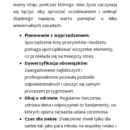
ważny etap, podczas którego dwa życia zaczynają
się łączyć. Aby sprostać oczekiwaniom i uniknąć
zbędnego napięcia, warto pamiętać o kilku
uniwersalnych zasadach:
Planowanie z wyprzedzeniem:
Sporządzenie listy priorytetów i budżetu
pomaga uporządkować wszystkie elementy,
co przekłada się na mniejszy stres.
Dywersyfikacja obowiązków:
Zaangażowanie najbliższych i
profesjonalistów pozwala podzielić
odpowiedzialność i cieszyć się samym
procesem przygotowań.
Dbaj o zdrowie:
Regularne ćwiczenia,
zdrowa dieta i odpoczynek to fundamenty, na
których opiera się każda udana ceremonia.
Czas dla siebie:
Znalezienie chwili tylko dla
siebie lub jako para młoda, na wspólny relaks i