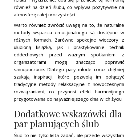
również na dzień ślubu, co wpływa pozytywnie na
atmosferę całej uroczystości.
Warto również zwrócić uwagę na to, że naturalne
metody wsparcia emocjonalnego są dostępne w
różnych formach. Zarówno spokojne wieczory z
ulubioną książką, jak i praktykowanie technik
oddechowych przed ważnym spotkaniem z
organizatorami mogą znacząco poprawić
samopoczucie. Dlatego pary młode coraz chętniej
szukają inspiracji, które pozwolą im połączyć
tradycyjne metody relaksacyjne z nowoczesnymi
rozwiązaniami, co przynosi efekt harmonijnego
przygotowania do najważniejszego dnia w ich życiu.
Dodatkowe wskazówki dla
par planujących ślub
Ślub to nie tylko lista zadań, ale przede wszystkim