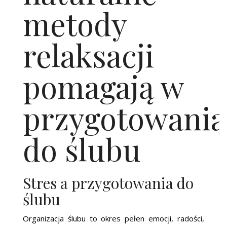
metody
relaksacji
pomagają w
przygotowani
do ślubu
Stres a przygotowania do
ślubu
Organizacja ślubu to okres pełen emocji, radości,