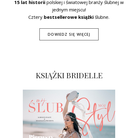
15 lat historii
polskiej i światowej branży ślubnej w
jednym miejscu!
Cztery
bestsellerowe książki
ślubne.
DOWIEDZ SIĘ WIĘCEJ
KSIĄŻKI BRIDELLE