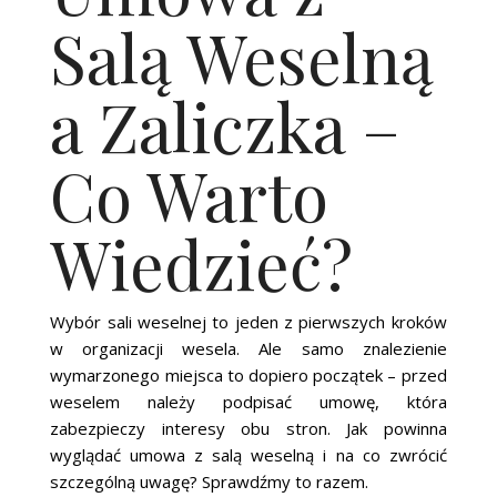
Salą Weselną
a Zaliczka –
Co Warto
Wiedzieć?
Wybór sali weselnej to jeden z pierwszych kroków
w organizacji wesela. Ale samo znalezienie
wymarzonego miejsca to dopiero początek – przed
weselem należy podpisać umowę, która
zabezpieczy interesy obu stron. Jak powinna
wyglądać umowa z salą weselną i na co zwrócić
szczególną uwagę? Sprawdźmy to razem.