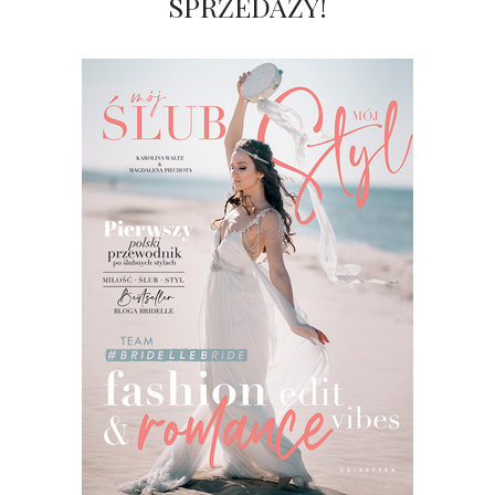
SPRZEDAŻY!