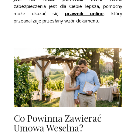
zabezpieczenia jest dla Ciebie lepsza, pomocny
może okazać się
prawnik online
, który
przeanalizuje przesłany wzór dokumentu.
Co Powinna Zawierać
Umowa Weselna?