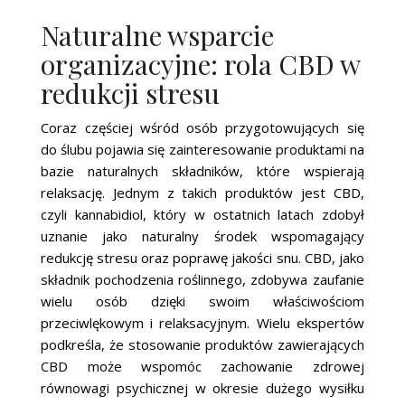
Naturalne wsparcie
organizacyjne: rola CBD w
redukcji stresu
Coraz częściej wśród osób przygotowujących się
do ślubu pojawia się zainteresowanie produktami na
bazie naturalnych składników, które wspierają
relaksację. Jednym z takich produktów jest CBD,
czyli kannabidiol, który w ostatnich latach zdobył
uznanie jako naturalny środek wspomagający
redukcję stresu oraz poprawę jakości snu. CBD, jako
składnik pochodzenia roślinnego, zdobywa zaufanie
wielu osób dzięki swoim właściwościom
przeciwlękowym i relaksacyjnym. Wielu ekspertów
podkreśla, że stosowanie produktów zawierających
CBD może wspomóc zachowanie zdrowej
równowagi psychicznej w okresie dużego wysiłku