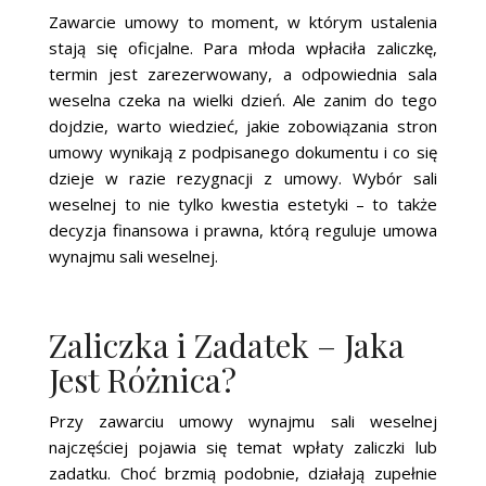
Zawarcie umowy to moment, w którym ustalenia
stają się oficjalne. Para młoda wpłaciła zaliczkę,
termin jest zarezerwowany, a odpowiednia sala
weselna czeka na wielki dzień. Ale zanim do tego
dojdzie, warto wiedzieć, jakie zobowiązania stron
umowy wynikają z podpisanego dokumentu i co się
dzieje w razie rezygnacji z umowy. Wybór sali
weselnej to nie tylko kwestia estetyki – to także
decyzja finansowa i prawna, którą reguluje umowa
wynajmu sali weselnej.
Zaliczka i Zadatek – Jaka
Jest Różnica?
Przy zawarciu umowy wynajmu sali weselnej
najczęściej pojawia się temat wpłaty zaliczki lub
zadatku. Choć brzmią podobnie, działają zupełnie