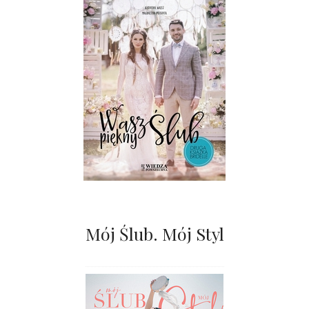
Mój Ślub. Mój Styl