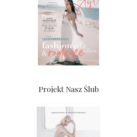
Projekt Nasz Ślub