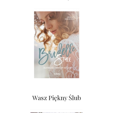
Wasz Piękny Ślub