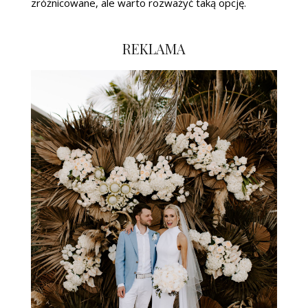
zróżnicowane, ale warto rozważyć taką opcję.
REKLAMA