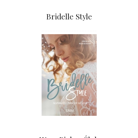
Bridelle Style