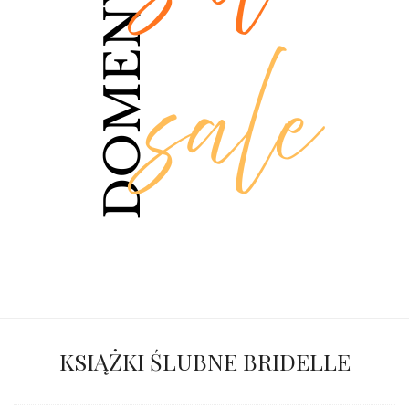
KSIĄŻKI ŚLUBNE BRIDELLE