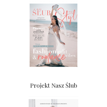
Projekt Nasz Ślub