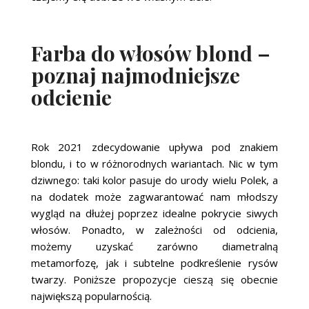
Farba do włosów blond –
poznaj najmodniejsze
odcienie
Rok 2021 zdecydowanie upływa pod znakiem
blondu, i to w różnorodnych wariantach. Nic w tym
dziwnego: taki kolor pasuje do urody wielu Polek, a
na dodatek może zagwarantować nam młodszy
wygląd na dłużej poprzez idealne pokrycie siwych
włosów. Ponadto, w zależności od odcienia,
możemy uzyskać zarówno diametralną
metamorfozę, jak i subtelne podkreślenie rysów
twarzy. Poniższe propozycje cieszą się obecnie
największą popularnością.