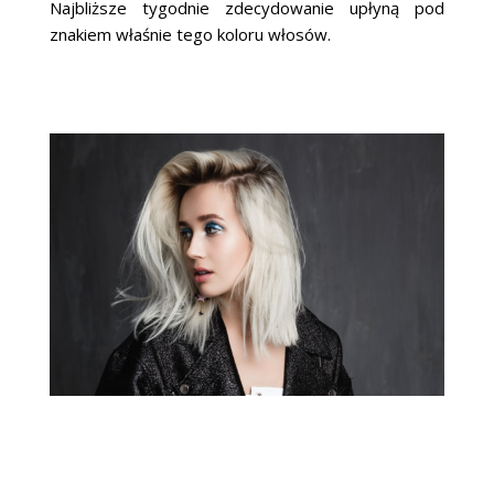
Najbliższe tygodnie zdecydowanie upłyną pod
znakiem właśnie tego koloru włosów.