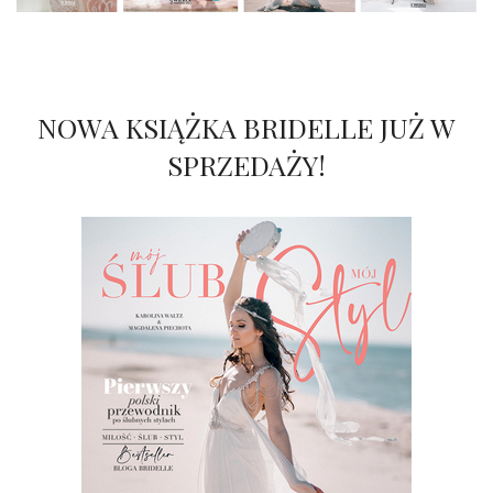
NOWA KSIĄŻKA BRIDELLE JUŻ W
SPRZEDAŻY!