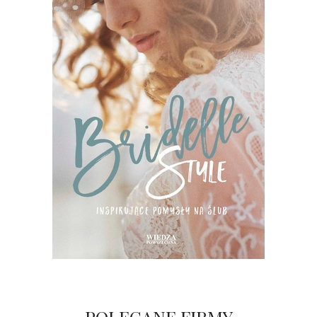
POLECANE FIRMY