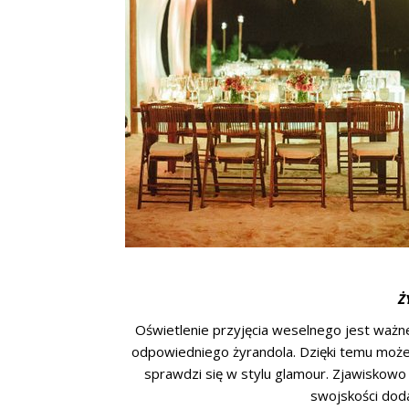
Ż
Oświetlenie przyjęcia weselnego jest ważn
odpowiedniego żyrandola. Dzięki temu może
sprawdzi się w stylu glamour. Zjawiskowo
swojskości dod