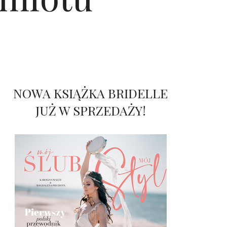
NOWA KSIĄŻKA BRIDELLE
JUŻ W SPRZEDAŻY!