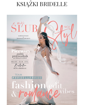
KSIĄŻKI BRIDELLE