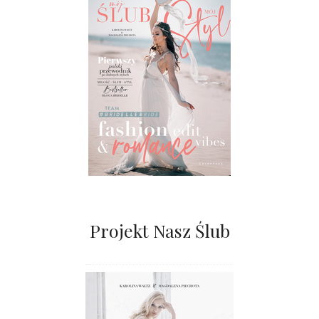
Projekt Nasz Ślub