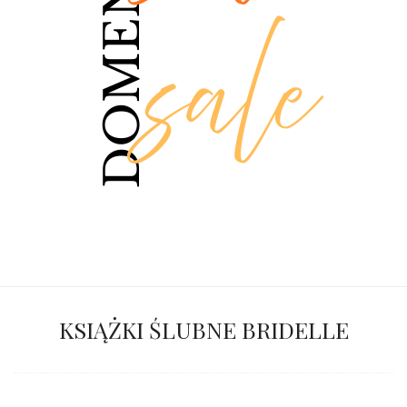
KSIĄŻKI ŚLUBNE BRIDELLE