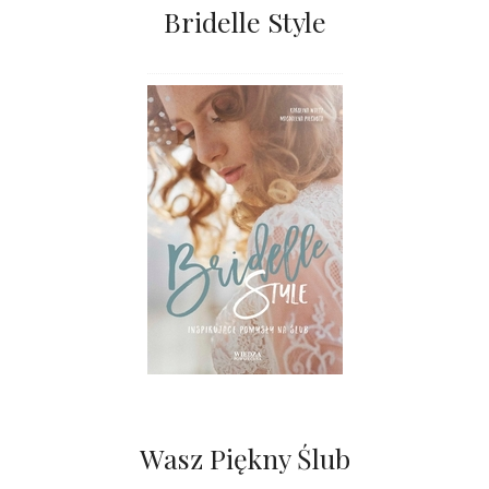
Bridelle Style
Wasz Piękny Ślub