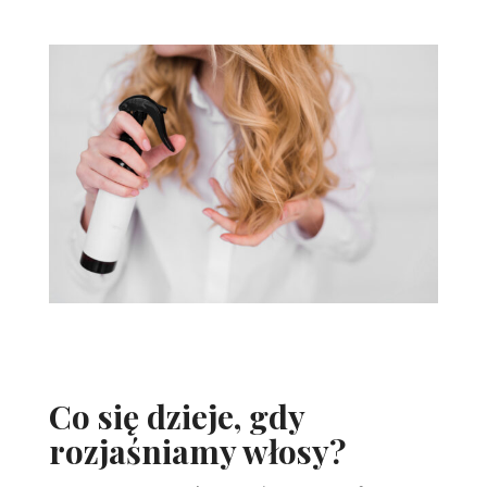
Co się dzieje, gdy
rozjaśniamy włosy?