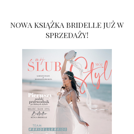
NOWA KSIĄŻKA BRIDELLE JUŻ W
SPRZEDAŻY!