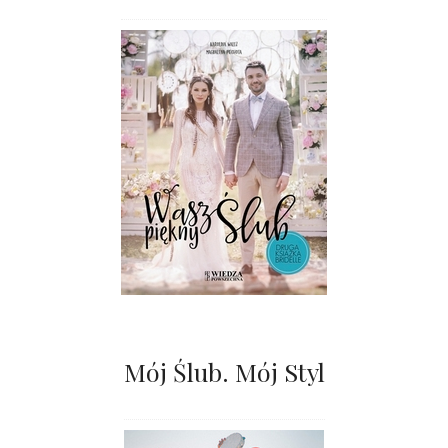
Mój Ślub. Mój Styl