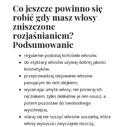
Co jeszcze powinno się
robić gdy masz włosy
zniszczone
rozjaśnianiem?
Podsumowanie
regularnie podcinaj końcówki włosów,
do stylizacji włosów używaj dobrej jakości
kosmetyków,
przeprowadzaj olejowanie włosów
pasującym do nich olejkiem,
wycierając umyte włosy, nie pocieraj ich
ręcznikiem, tylko delikatnie je nim osusz, a
potem pozostaw do swobodnego
wyschnięcia,
staraj się nie suszyć włosów suszarką, która
włosy wysusza i zwyczajnie niszczy,