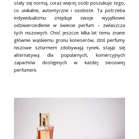
stały się normą, coraz więcej osób poszukuje tego,
co unikalne, autentyczne i osobiste. Ta potrzeba
indywidualizmu znajduje swoje wyjątkowe
odzwierciedlenie w świecie perfum – zwłaszcza
tych niszowych. Choć jeszcze kilka lat temu znane
głównie wąskiemu gronu koneserów, dziś perfumy
niszowe szturmem zdobywają rynek, stając się
alternatywą dla popularnych, komercyjnych
zapachów dostępnych w każdej sieciowej
perfumerii.