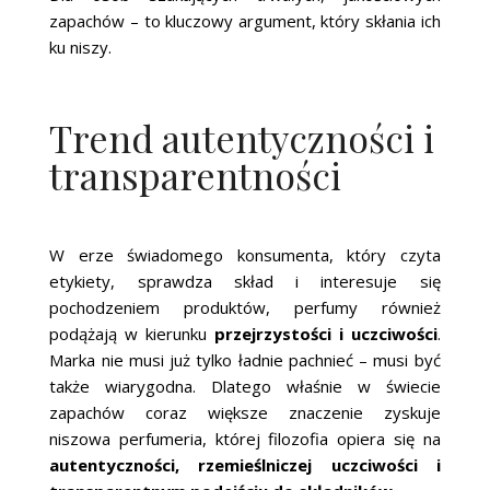
zapachów – to kluczowy argument, który skłania ich
ku niszy.
Trend autentyczności i
transparentności
W erze świadomego konsumenta, który czyta
etykiety, sprawdza skład i interesuje się
pochodzeniem produktów, perfumy również
podążają w kierunku
przejrzystości i uczciwości
.
Marka nie musi już tylko ładnie pachnieć – musi być
także wiarygodna. Dlatego właśnie w świecie
zapachów coraz większe znaczenie zyskuje
niszowa perfumeria, której filozofia opiera się na
autentyczności, rzemieślniczej uczciwości i