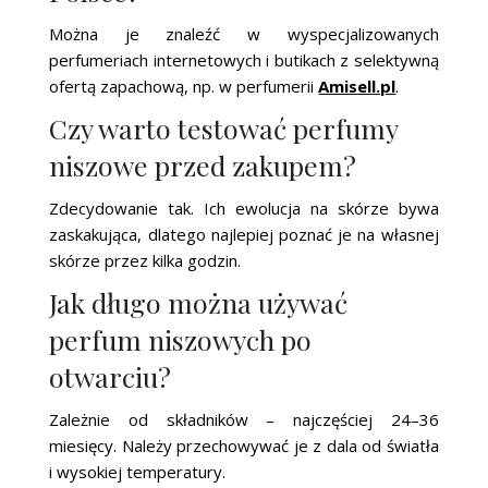
Można je znaleźć w wyspecjalizowanych
perfumeriach internetowych i butikach z selektywną
ofertą zapachową, np. w perfumerii
Amisell.pl
.
Czy warto testować perfumy
niszowe przed zakupem?
Zdecydowanie tak. Ich ewolucja na skórze bywa
zaskakująca, dlatego najlepiej poznać je na własnej
skórze przez kilka godzin.
Jak długo można używać
perfum niszowych po
otwarciu?
Zależnie od składników – najczęściej 24–36
miesięcy. Należy przechowywać je z dala od światła
i wysokiej temperatury.