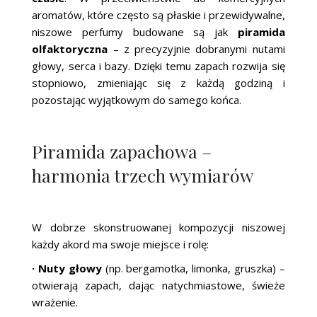
aromatów, które często są płaskie i przewidywalne,
niszowe perfumy budowane są jak
piramida
olfaktoryczna
– z precyzyjnie dobranymi nutami
głowy, serca i bazy. Dzięki temu zapach rozwija się
stopniowo, zmieniając się z każdą godziną i
pozostając wyjątkowym do samego końca.
Piramida zapachowa –
harmonia trzech wymiarów
W dobrze skonstruowanej kompozycji niszowej
każdy akord ma swoje miejsce i rolę:
· Nuty głowy
(np. bergamotka, limonka, gruszka) –
otwierają zapach, dając natychmiastowe, świeże
wrażenie.