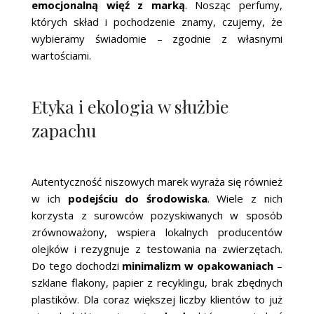
emocjonalną więź z marką
. Nosząc perfumy,
których skład i pochodzenie znamy, czujemy, że
wybieramy świadomie – zgodnie z własnymi
wartościami.
Etyka i ekologia w służbie
zapachu
Autentyczność niszowych marek wyraża się również
w ich
podejściu do środowiska
. Wiele z nich
korzysta z surowców pozyskiwanych w sposób
zrównoważony, wspiera lokalnych producentów
olejków i rezygnuje z testowania na zwierzętach.
Do tego dochodzi
minimalizm w opakowaniach
–
szklane flakony, papier z recyklingu, brak zbędnych
plastików. Dla coraz większej liczby klientów to już