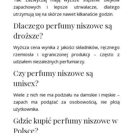
zapachowych i lepsze utrwalacze, dlatego
utrzymują się na skórze nawet kilkanaście godzin.
Dlaczego perfumy niszowe są
droższe?
Wyższa cena wynika z jakości składników, ręcznego
rzemiosła i ograniczonej produkcji – często z
udziałem niezależnych perfumiarzy.
Czy perfumy niszowe są
unisex?
Wiele z nich nie ma podziału na damskie i męskie –
zapach ma podążać za osobowością, nie płcią
użytkownika.
Gdzie kupić perfumy niszowe w
Polsce?