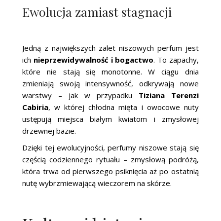
Ewolucja zamiast stagnacji
Jedną z największych zalet niszowych perfum jest
ich
nieprzewidywalność i bogactwo
. To zapachy,
które nie stają się monotonne. W ciągu dnia
zmieniają swoją intensywność, odkrywają nowe
warstwy – jak w przypadku
Tiziana Terenzi
Cabiria
, w której chłodna mięta i owocowe nuty
ustępują miejsca białym kwiatom i zmysłowej
drzewnej bazie.
Dzięki tej ewolucyjności, perfumy niszowe stają się
częścią codziennego rytuału – zmysłową podróżą,
która trwa od pierwszego psiknięcia aż po ostatnią
nutę wybrzmiewającą wieczorem na skórze.