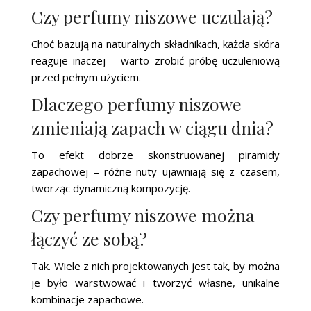
Czy perfumy niszowe uczulają?
Choć bazują na naturalnych składnikach, każda skóra
reaguje inaczej – warto zrobić próbę uczuleniową
przed pełnym użyciem.
Dlaczego perfumy niszowe
zmieniają zapach w ciągu dnia?
To efekt dobrze skonstruowanej piramidy
zapachowej – różne nuty ujawniają się z czasem,
tworząc dynamiczną kompozycję.
Czy perfumy niszowe można
łączyć ze sobą?
Tak. Wiele z nich projektowanych jest tak, by można
je było warstwować i tworzyć własne, unikalne
kombinacje zapachowe.