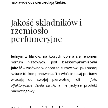
naprawdę odzwierciedlają Ciebie.
Jakość składników i
rzemiosło
perfumeryjne
Jednym z filarów, na których opiera się fenomen
perfum niszowych, jest
bezkompromisowa
jakość
– zarówno w doborze surowców, jak i samej
sztuce ich komponowania. To właśnie tutaj perfumy
wracają do swojej pierwotnej roli –
jako
olfaktoryczne dzieła sztuki
, a nie jedynie produkt
marketingowy.