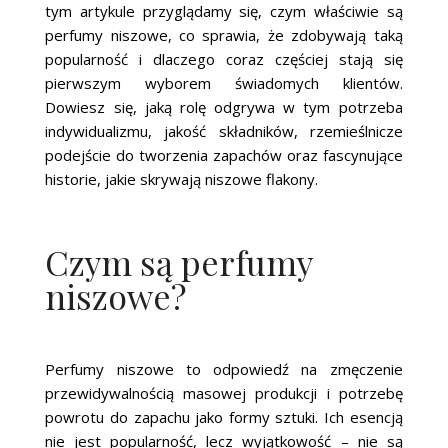
tym artykule przyglądamy się, czym właściwie są
perfumy niszowe, co sprawia, że zdobywają taką
popularność i dlaczego coraz częściej stają się
pierwszym wyborem świadomych klientów.
Dowiesz się, jaką rolę odgrywa w tym potrzeba
indywidualizmu, jakość składników, rzemieślnicze
podejście do tworzenia zapachów oraz fascynujące
historie, jakie skrywają niszowe flakony.
Czym są perfumy
niszowe?
Perfumy niszowe to odpowiedź na zmęczenie
przewidywalnością masowej produkcji i potrzebę
powrotu do zapachu jako formy sztuki. Ich esencją
nie jest popularność, lecz wyjątkowość – nie są