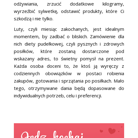
odżywiania, zrzucić dodatkowe kilogramy,
wyrzeźbić sylwetkę, odstawić produkty, które Ci
szkodzą i nie tylko.
Luty, czyli miesiąc zakochanych, jest idealnym
momentem, by zadbać o bliskich. Zamówienie dla
nich diety pudełkowej, czyli pysznych i zdrowych
posiłków, które zostaną dostarczone pod
wskazany adres, to świetny pomysł na prezent.
Każda osoba doceni to, że ktoś ją wyręczy z
codziennych obowiązków w postaci robienia
zakupów, gotowania i sprzątania po posiłkach. Mało
tego, otrzymywane dania będą dopasowane do
indywidualnych potrzeb, celu i preferencji.