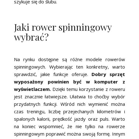
szykuje się do ślubu.
Jaki rower spinningowy
wybrać?
Na rynku dostępne są różne modele rowerów
spinningowych. Wybierając ten konkretny, warto
sprawdzić, jakie funkcje oferuje.
Dobry sprzęt
wyposażony powinien być w komputer z
wyświetlaczem.
Dzięki temu korzystanie z roweru
jest znacznie łatwiejsze. Ułatwia to choćby wybór
przydatnych funkcji. Wśród nich wymienić można
czas treningu, liczbę przejechanych kilometrów i
spalonych kalorii, prędkość jazdy oraz puls. Warto
na koniec wspomnieć, że nie tylko na rowerze
spinningowym poprawić można swoją formę. Innym