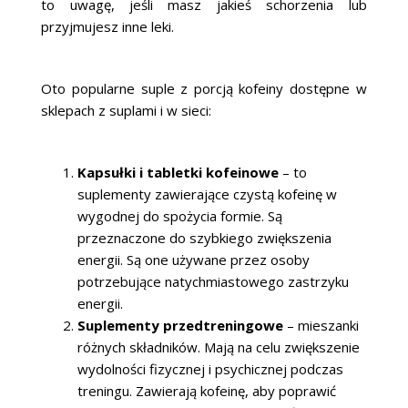
to uwagę, jeśli masz jakieś schorzenia lub
przyjmujesz inne leki.
Oto popularne suple z porcją kofeiny dostępne w
sklepach z suplami i w sieci:
Kapsułki i tabletki kofeinowe
– to
suplementy zawierające czystą kofeinę w
wygodnej do spożycia formie. Są
przeznaczone do szybkiego zwiększenia
energii. Są one używane przez osoby
potrzebujące natychmiastowego zastrzyku
energii.
Suplementy przedtreningowe
– mieszanki
różnych składników. Mają na celu zwiększenie
wydolności fizycznej i psychicznej podczas
treningu. Zawierają kofeinę, aby poprawić