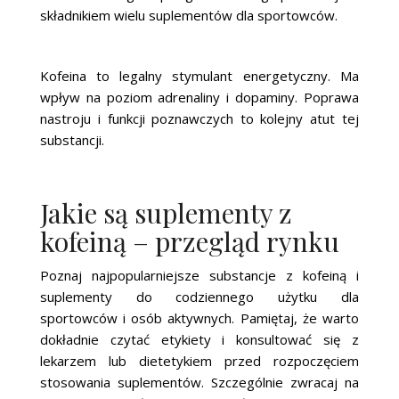
składnikiem wielu suplementów dla sportowców.
Kofeina to legalny stymulant energetyczny. Ma
wpływ na poziom adrenaliny i dopaminy. Poprawa
nastroju i funkcji poznawczych to kolejny atut tej
substancji.
Jakie są suplementy z
kofeiną – przegląd rynku
Poznaj najpopularniejsze substancje z kofeiną i
suplementy do codziennego użytku dla
sportowców i osób aktywnych. Pamiętaj, że warto
dokładnie czytać etykiety i konsultować się z
lekarzem lub dietetykiem przed rozpoczęciem
stosowania suplementów. Szczególnie zwracaj na