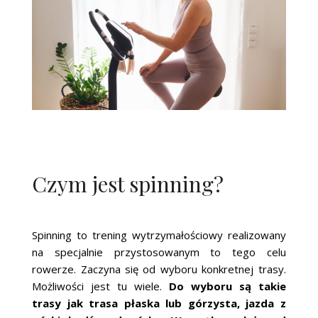
Czym jest spinning?
Spinning to trening wytrzymałościowy realizowany
na specjalnie przystosowanym to tego celu
rowerze. Zaczyna się od wyboru konkretnej trasy.
Możliwości jest tu wiele.
Do wyboru są takie
trasy jak trasa płaska lub górzysta, jazda z