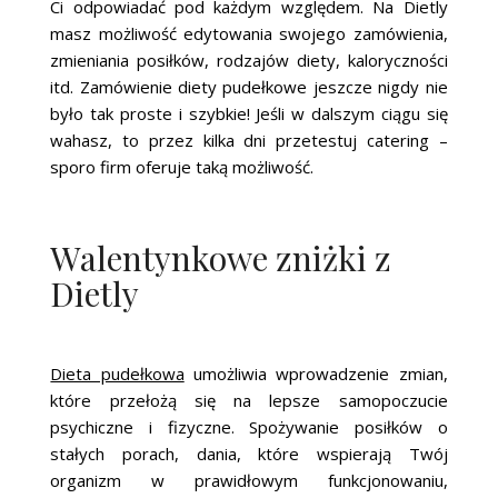
Ci odpowiadać pod każdym względem. Na Dietly
masz możliwość edytowania swojego zamówienia,
zmieniania posiłków, rodzajów diety, kaloryczności
itd. Zamówienie diety pudełkowe jeszcze nigdy nie
było tak proste i szybkie! Jeśli w dalszym ciągu się
wahasz, to przez kilka dni przetestuj catering –
sporo firm oferuje taką możliwość.
Walentynkowe zniżki z
Dietly
Dieta pudełkowa
umożliwia wprowadzenie zmian,
które przełożą się na lepsze samopoczucie
psychiczne i fizyczne. Spożywanie posiłków o
stałych porach, dania, które wspierają Twój
organizm w prawidłowym funkcjonowaniu,