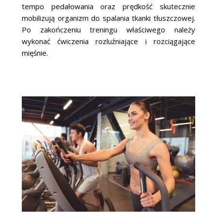
tempo pedałowania oraz prędkość skutecznie
mobilizują organizm do spalania tkanki tłuszczowej.
Po zakończeniu treningu właściwego należy
wykonać ćwiczenia rozluźniające i rozciągające
mięśnie.