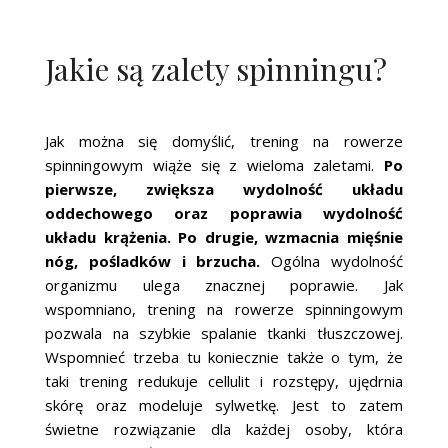
Jakie są zalety spinningu?
Jak można się domyślić, trening na rowerze
spinningowym wiąże się z wieloma zaletami.
Po
pierwsze, zwiększa wydolność układu
oddechowego oraz poprawia wydolność
układu krążenia. Po drugie, wzmacnia mięśnie
nóg, pośladków i brzucha.
Ogólna wydolność
organizmu ulega znacznej poprawie. Jak
wspomniano, trening na rowerze spinningowym
pozwala na szybkie spalanie tkanki tłuszczowej.
Wspomnieć trzeba tu koniecznie także o tym, że
taki trening redukuje cellulit i rozstępy, ujędrnia
skórę oraz modeluje sylwetkę. Jest to zatem
świetne rozwiązanie dla każdej osoby, która