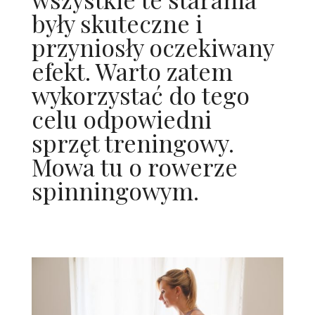
były skuteczne i
przyniosły oczekiwany
efekt. Warto zatem
wykorzystać do tego
celu odpowiedni
sprzęt treningowy.
Mowa tu o rowerze
spinningowym.