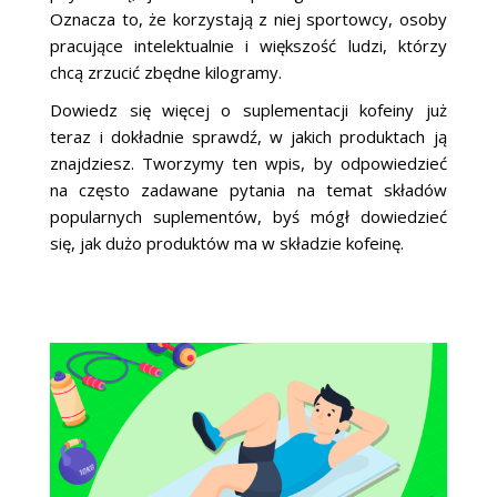
Oznacza to, że korzystają z niej sportowcy, osoby
pracujące intelektualnie i większość ludzi, którzy
chcą zrzucić zbędne kilogramy.
Dowiedz się więcej o suplementacji kofeiny już
teraz i dokładnie sprawdź, w jakich produktach ją
znajdziesz. Tworzymy ten wpis, by odpowiedzieć
na często zadawane pytania na temat składów
popularnych suplementów, byś mógł dowiedzieć
się, jak dużo produktów ma w składzie kofeinę.