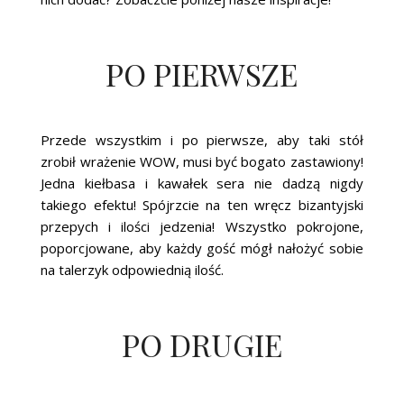
PO PIERWSZE
Przede wszystkim i po pierwsze, aby taki stół
zrobił wrażenie WOW, musi być bogato zastawiony!
Jedna kiełbasa i kawałek sera nie dadzą nigdy
takiego efektu! Spójrzcie na ten wręcz bizantyjski
przepych i ilości jedzenia! Wszystko pokrojone,
poporcjowane, aby każdy gość mógł nałożyć sobie
na talerzyk odpowiednią ilość.
PO DRUGIE