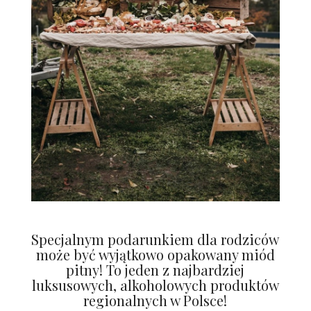
Specjalnym podarunkiem dla rodziców
może być wyjątkowo opakowany miód
pitny! To jeden z najbardziej
luksusowych, alkoholowych produktów
regionalnych w Polsce!