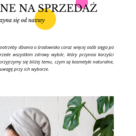
potrzeby dbania o środowisko coraz więcej osób sięga po
przede wszystkim zdrowy wybór, który przynosi korzyści
przyjrzymy się bliżej temu, czym są kosmetyki naturalne,
uwagę przy ich wyborze.