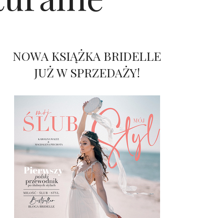
NOWA KSIĄŻKA BRIDELLE
JUŻ W SPRZEDAŻY!