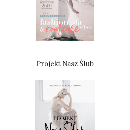
Projekt Nasz Ślub