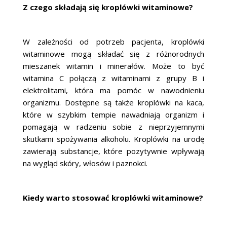
Z czego składają się kroplówki witaminowe?
W zależności od potrzeb pacjenta, kroplówki
witaminowe mogą składać się z różnorodnych
mieszanek witamin i minerałów. Może to być
witamina C połączą z witaminami z grupy B i
elektrolitami, która ma pomóc w nawodnieniu
organizmu. Dostępne są także kroplówki na kaca,
które w szybkim tempie nawadniają organizm i
pomagają w radzeniu sobie z nieprzyjemnymi
skutkami spożywania alkoholu. Kroplówki na urodę
zawierają substancje, które pozytywnie wpływają
na wygląd skóry, włosów i paznokci.
Kiedy warto stosować kroplówki witaminowe?