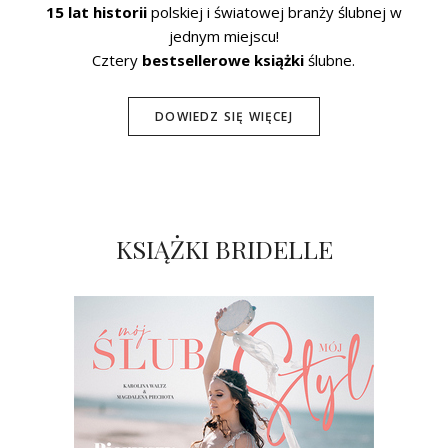
15 lat historii
polskiej i światowej branży ślubnej w
jednym miejscu!
Cztery
bestsellerowe książki
ślubne.
DOWIEDZ SIĘ WIĘCEJ
KSIĄŻKI BRIDELLE