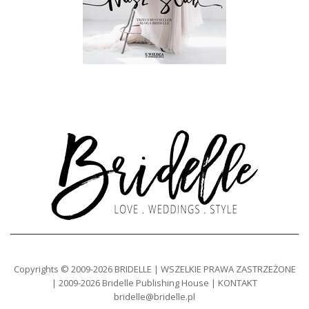
Copyrights © 2009-2026 BRIDELLE | WSZELKIE PRAWA ZASTRZEŻONE
| 2009-2026 Bridelle Publishing House | KONTAKT
bridelle@bridelle.pl