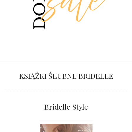
KSIĄŻKI ŚLUBNE BRIDELLE
Bridelle Style