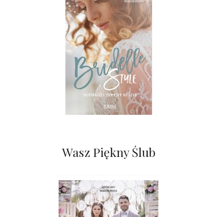
Wasz Piękny Ślub