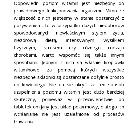
Odpowiedni poziom witamin jest niezbędny do
prawidłowego funkcjonowania organizmu. Mimo że
większość z nich jesteśmy w stanie dostarczyć z
pożywieniem, to w przypadku dużych niedoborów
spowodowanych niewłaściwym stylem życia,
niezdrową dietą, intensywnym wysiłkiem
fizycznym, stresem czy różnego rodzaju
chorobami, warto wspomóc się także innymi
sposobami. Jednym z nich są właśnie kroplówki
witaminowe, za pomocą których wszystkie
niezbędne składniki są dostarczane dożylnie prosto
do krwiobiegu. Nie da się ukryć, że ten sposób
uzupełnienia poziomu witamin jest dużo bardziej
skuteczny, ponieważ w przeciwieństwie do
tabletek omijany jest układ pokarmowy, dlatego ich
wchłanianie nie jest uzależnione od procesów
trawienia.