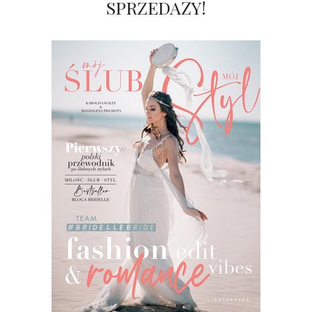
SPRZEDAŻY!