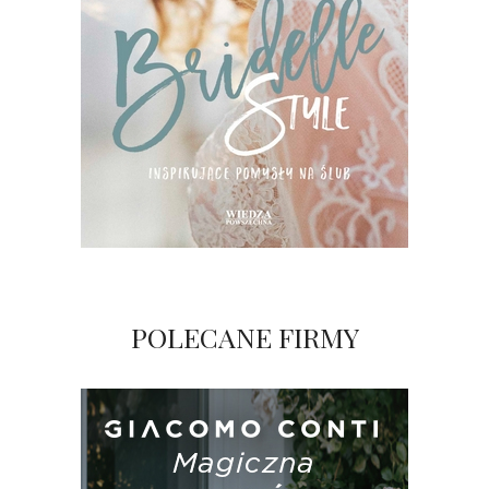
POLECANE FIRMY