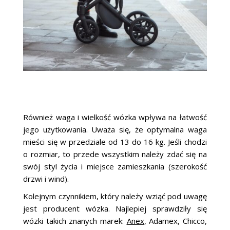
Również waga i wielkość wózka wpływa na łatwość
jego użytkowania. Uważa się, że optymalna waga
mieści się w przedziale od 13 do 16 kg. Jeśli chodzi
o rozmiar, to przede wszystkim należy zdać się na
swój styl życia i miejsce zamieszkania (szerokość
drzwi i wind).
Kolejnym czynnikiem, który należy wziąć pod uwagę
jest producent wózka. Najlepiej sprawdziły się
wózki takich znanych marek:
Anex
, Adamex, Chicco,