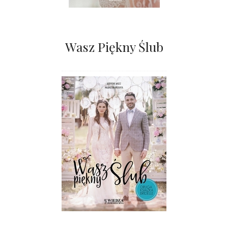
Wasz Piękny Ślub