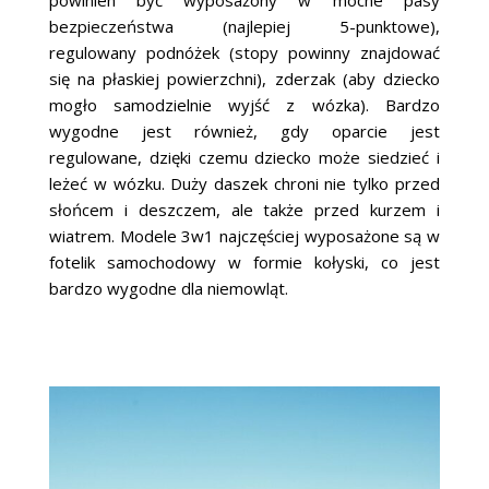
bezpieczeństwa (najlepiej 5-punktowe),
regulowany podnóżek (stopy powinny znajdować
się na płaskiej powierzchni), zderzak (aby dziecko
mogło samodzielnie wyjść z wózka). Bardzo
wygodne jest również, gdy oparcie jest
regulowane, dzięki czemu dziecko może siedzieć i
leżeć w wózku. Duży daszek chroni nie tylko przed
słońcem i deszczem, ale także przed kurzem i
wiatrem. Modele 3w1 najczęściej wyposażone są w
fotelik samochodowy w formie kołyski, co jest
bardzo wygodne dla niemowląt.