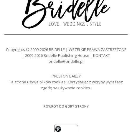
Copyrights © 2009-2026 BRIDELLE | WSZELKIE PRAWA ZASTRZEŻONE
| 2009-2026 Bridelle Publishing House | KONTAKT
bridelle@bridelle.pl
PRESTON BAILEY
Ta strona używa plików cookies. Korzystając z witryny wyrażasz
zgodę na używanie cookies.
POWRÓT DO GÓRY STRONY