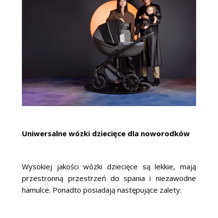
Uniwersalne wózki dziecięce dla noworodków
Wysokiej jakości wózki dziecięce są lekkie, mają
przestronną przestrzeń do spania i niezawodne
hamulce. Ponadto posiadają następujące zalety: