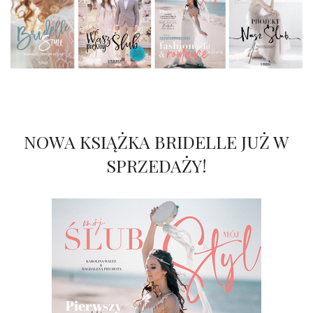
NOWA KSIĄŻKA BRIDELLE JUŻ W
SPRZEDAŻY!