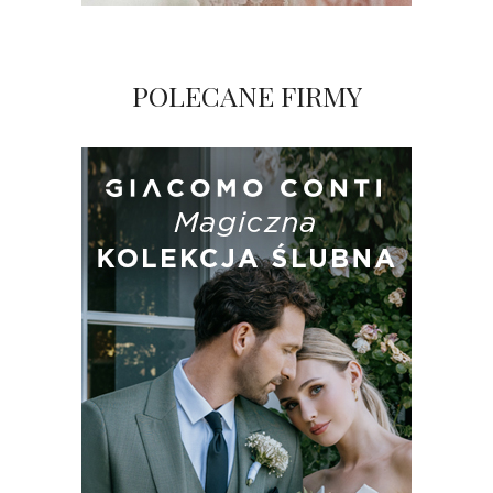
POLECANE FIRMY