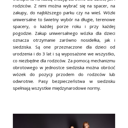
rodziców. Z nimi można wybrać się na spacer, na
zakupy, do najbliższego parku czy na wieś. Wózki
uniwersalne to świetny wybór na długie, terenowe
spacery, o każdej porze roku i przy każdej
pogodzie. Zakup uniwersalnego wózka dla dzieci
oznacza otrzymanie zarówno nosidełka, jak i
siedziska. Są one przeznaczone dla dzieci od
urodzenia i do 3 lat i są wyposażone we wszystko,
co niezbędne dla rodziców. Za pomocą mechanizmu
obrotowego w jednostce siedziska można obrócić
wózek do pozycji przodem do rodziców lub
odwrotnie. Pasy bezpieczeństwa w siedzisku
spełniają wszystkie międzynarodowe normy.