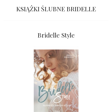
KSIĄŻKI ŚLUBNE BRIDELLE
Bridelle Style