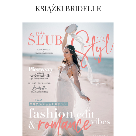
KSIĄŻKI BRIDELLE