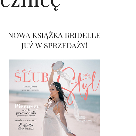
NOWA KSIĄŻKA BRIDELLE
JUŻ W SPRZEDAŻY!