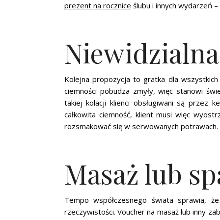
prezent na rocznice
ślubu i innych wydarzeń –
Niewidzialna
Kolejna propozycja to gratka dla wszystkich
ciemności pobudza zmyły, więc stanowi świe
takiej kolacji klienci obsługiwani są przez
całkowita ciemność, klient musi więc wyostr
rozsmakować się w serwowanych potrawach.
Masaż lub sp
Tempo współczesnego świata sprawia, że
rzeczywistości. Voucher na masaż lub inny zab