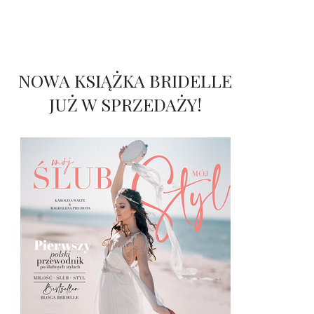
NOWA KSIĄŻKA BRIDELLE
JUŻ W SPRZEDAŻY!