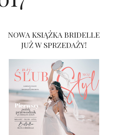
NOWA KSIĄŻKA BRIDELLE
JUŻ W SPRZEDAŻY!