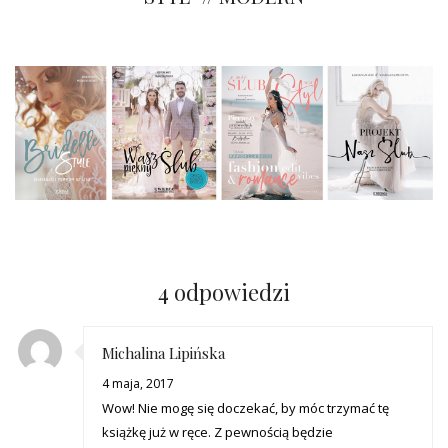
4 odpowiedzi
Michalina Lipińska
4 maja, 2017
Wow! Nie mogę się doczekać, by móc trzymać tę
książkę już w ręce. Z pewnością będzie