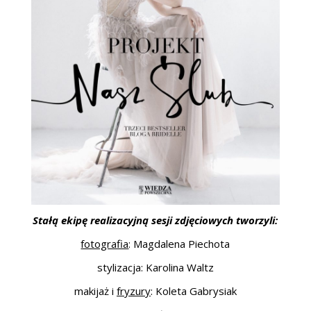
Stałą ekipę realizacyjną sesji zdjęciowych tworzyli:
fotografia
: Magdalena Piechota
stylizacja: Karolina Waltz
makijaż i
fryzury
: Koleta Gabrysiak