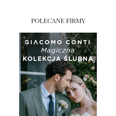
POLECANE FIRMY