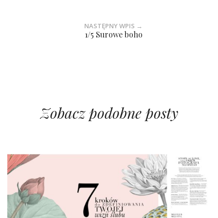
NASTĘPNY WPIS →
1/5 Surowe boho
Zobacz podobne posty