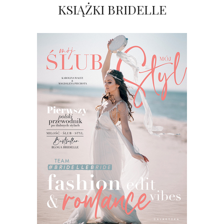
KSIĄŻKI BRIDELLE