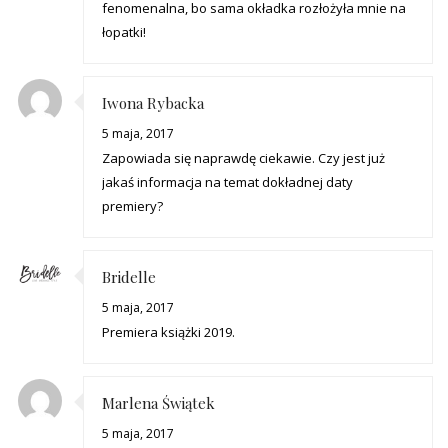
fenomenalna, bo sama okładka rozłożyła mnie na
łopatki!
Iwona Rybacka
5 maja, 2017
Zapowiada się naprawdę ciekawie. Czy jest już
jakaś informacja na temat dokładnej daty
premiery?
Bridelle
5 maja, 2017
Premiera książki 2019.
Marlena Świątek
5 maja, 2017