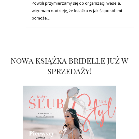
Powoli przymierzamy się do organizacji wesela,
więc mam nadzieję, że książka w jakiś sposób mi
pomoże…
NOWA KSIĄŻKA BRIDELLE JUŻ W
SPRZEDAŻY!