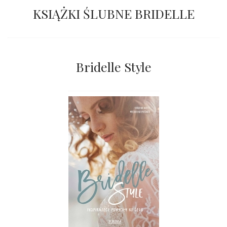
KSIĄŻKI ŚLUBNE BRIDELLE
Bridelle Style