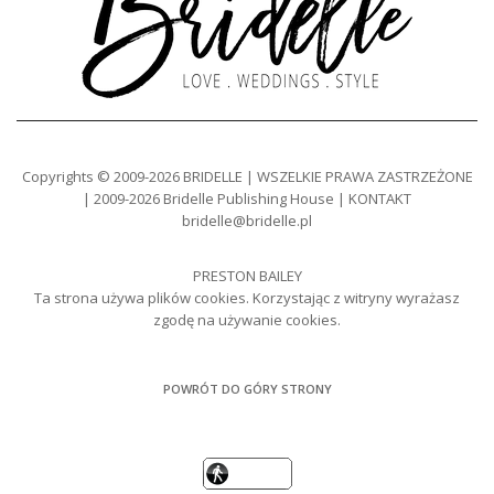
Copyrights © 2009-2026 BRIDELLE | WSZELKIE PRAWA ZASTRZEŻONE
| 2009-2026 Bridelle Publishing House | KONTAKT
bridelle@bridelle.pl
PRESTON BAILEY
Ta strona używa plików cookies. Korzystając z witryny wyrażasz
zgodę na używanie cookies.
POWRÓT DO GÓRY STRONY