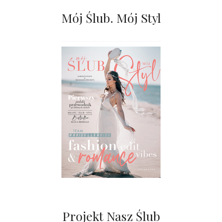
Mój Ślub. Mój Styl
Projekt Nasz Ślub