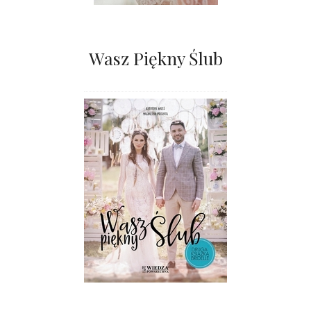
Wasz Piękny Ślub