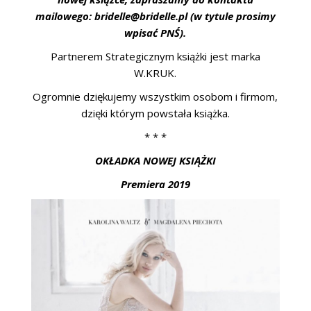
mailowego: bridelle@bridelle.pl (w tytule prosimy
wpisać PNŚ).
Partnerem Strategicznym książki jest marka
W.KRUK.
Ogromnie dziękujemy wszystkim osobom i firmom,
dzięki którym powstała książka.
* * *
OKŁADKA NOWEJ KSIĄŻKI
Premiera 2019