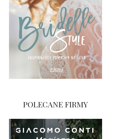
POLECANE FIRMY