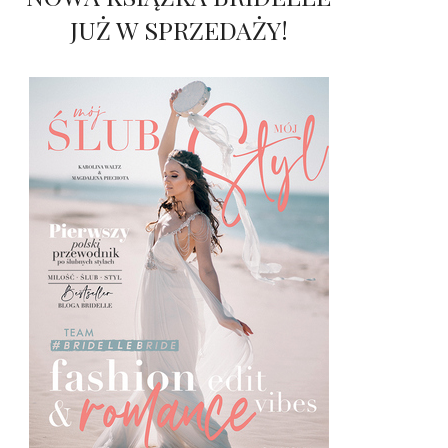
JUŻ W SPRZEDAŻY!