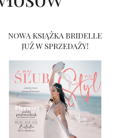
NOWA KSIĄŻKA BRIDELLE
JUŻ W SPRZEDAŻY!