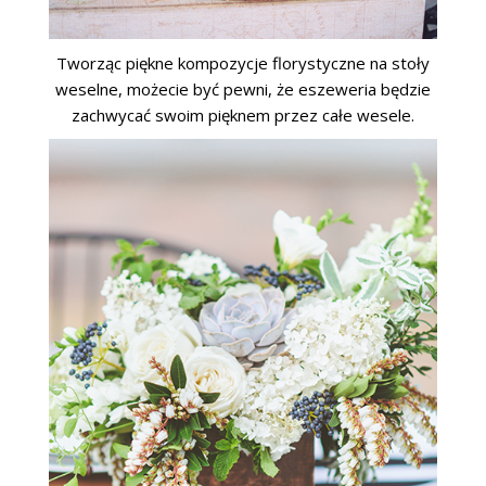
Tworząc piękne kompozycje florystyczne na stoły
weselne, możecie być pewni, że eszeweria będzie
zachwycać swoim pięknem przez całe wesele.