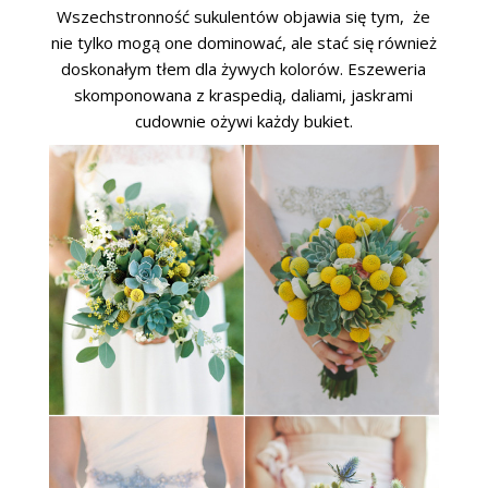
Wszechstronność sukulentów objawia się tym, że
nie tylko mogą one dominować, ale stać się również
doskonałym tłem dla żywych kolorów. Eszeweria
skomponowana z kraspedią, daliami, jaskrami
cudownie ożywi każdy bukiet.