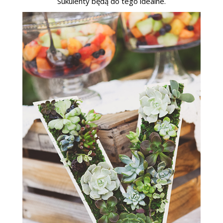
Sukulenty będą do tego idealne.