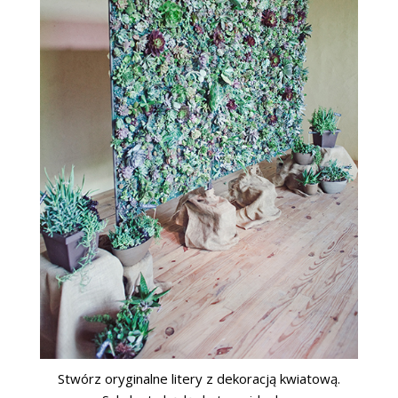
Stwórz oryginalne litery z dekoracją kwiatową.