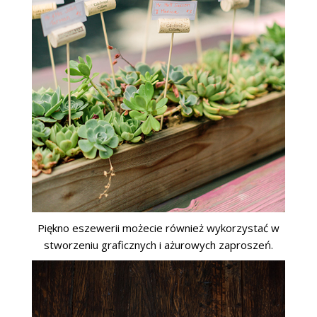
Piękno eszewerii możecie również wykorzystać w
stworzeniu graficznych i ażurowych zaproszeń.