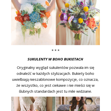
* * *
SUKULENTY W BOHO BUKIETACH
Oryginalny wygląd sukulentów pozwala im się
odnaleźć w każdych stylizacjach. Bukiety boho
uwielbiają nieszablonowe kompozycje, co oznacza,
że wszystko, co jest ciekawe i nie mieści się w
ślubnych standardach jest tu mile widziane.