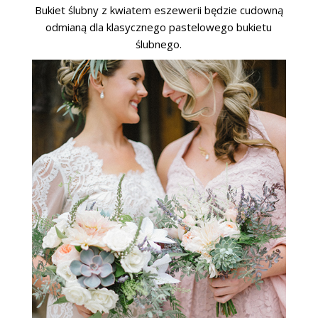
Bukiet ślubny z kwiatem eszewerii będzie cudowną
odmianą dla klasycznego pastelowego bukietu
ślubnego.