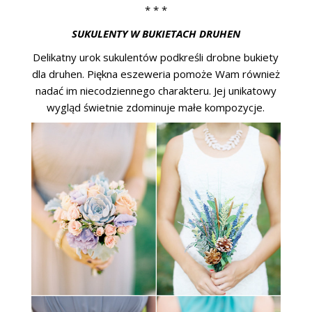
* * *
SUKULENTY W BUKIETACH DRUHEN
Delikatny urok sukulentów podkreśli drobne bukiety
dla druhen. Piękna eszeweria pomoże Wam również
nadać im niecodziennego charakteru. Jej unikatowy
wygląd świetnie zdominuje małe kompozycje.