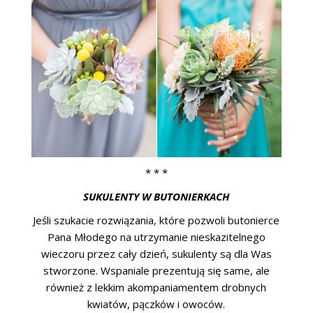
* * *
SUKULENTY W BUTONIERKACH
Jeśli szukacie rozwiązania, które pozwoli butonierce
Pana Młodego na utrzymanie nieskazitelnego
wieczoru przez cały dzień, sukulenty są dla Was
stworzone. Wspaniale prezentują się same, ale
również z lekkim akompaniamentem drobnych
kwiatów, pączków i owoców.