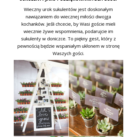
Wieczny urok sukulentów jest doskonałym
nawiązaniem do wiecznej miłości dwojga
kochanków. Jeśli chcecie, by Wasi goście mieli
wiecznie żywe wspomnienia, podarujcie im
sukulenty w doniczce. To piękny gest, który z
pewnością będzie wspaniałym ukłonem w stronę
Waszych gości.