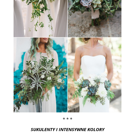
* * *
SUKULENTY I INTENSYWNE KOLORY