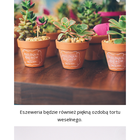
Eszeweria będzie również piękną ozdobą tortu
weselnego.