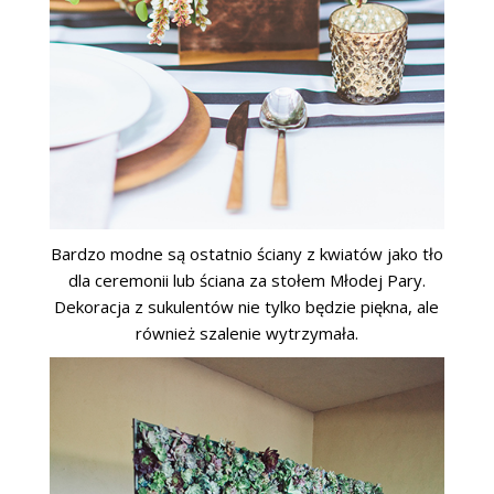
Bardzo modne są ostatnio ściany z kwiatów jako tło
dla ceremonii lub ściana za stołem Młodej Pary.
Dekoracja z sukulentów nie tylko będzie piękna, ale
również szalenie wytrzymała.