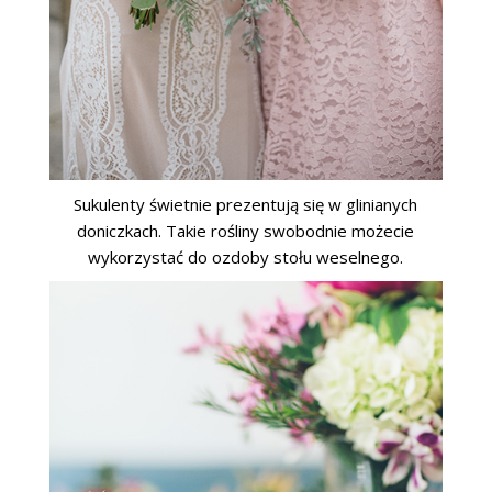
Sukulenty świetnie prezentują się w glinianych
doniczkach. Takie rośliny swobodnie możecie
wykorzystać do ozdoby stołu weselnego.