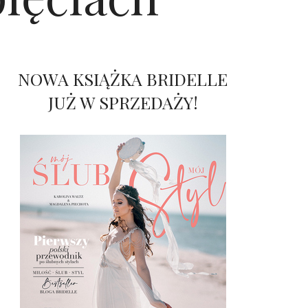
NOWA KSIĄŻKA BRIDELLE
JUŻ W SPRZEDAŻY!