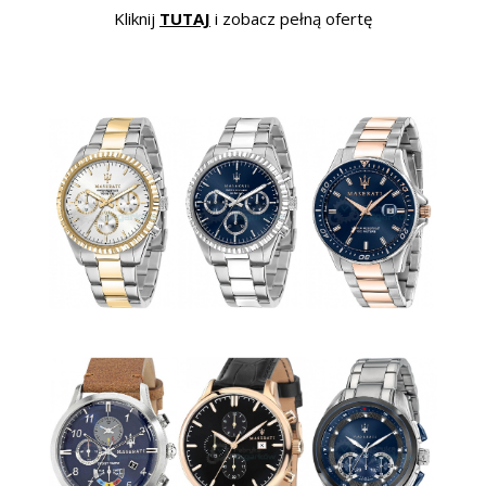
Kliknij
TUTAJ
i zobacz pełną ofertę