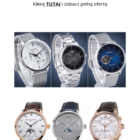
Kliknij
TUTAJ
i zobacz pełną ofertę