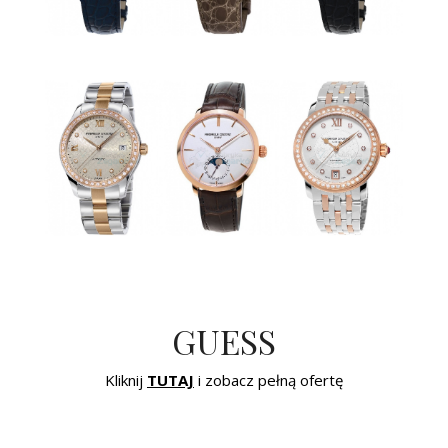
GUESS
Kliknij
TUTAJ
i zobacz pełną ofertę