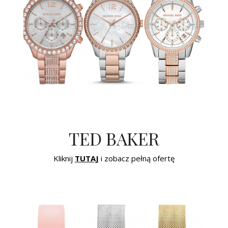
TED BAKER
Kliknij
TUTAJ
i zobacz pełną ofertę