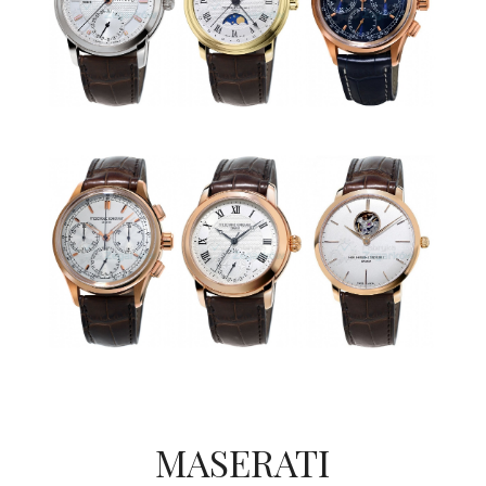
MASERATI