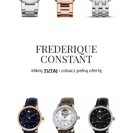
FREDERIQUE
CONSTANT
Kliknij
TUTAJ
i zobacz pełną ofertę