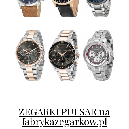
ZEGARKI PULSAR na
fabrykazegarkow.pl