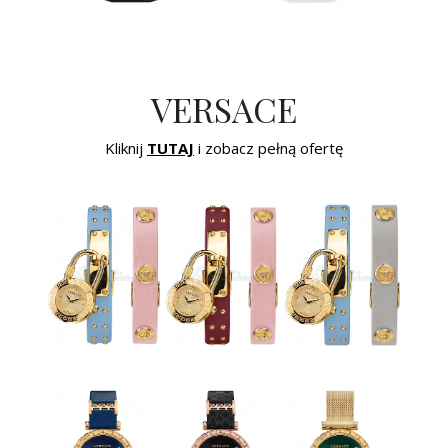
VERSACE
Kliknij
TUTAJ
i zobacz pełną ofertę