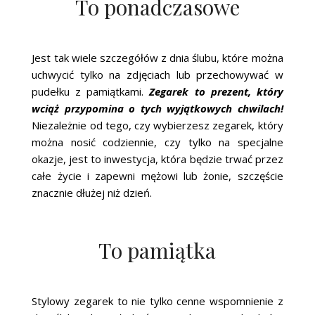
To ponadczasowe
Jest tak wiele szczegółów z dnia ślubu, które można
uchwycić tylko na zdjęciach lub przechowywać w
pudełku z pamiątkami.
Zegarek to prezent, który
wciąż przypomina o tych wyjątkowych chwilach!
Niezależnie od tego, czy wybierzesz zegarek, który
można nosić codziennie, czy tylko na specjalne
okazje, jest to inwestycja, która będzie trwać przez
całe życie i zapewni mężowi lub żonie, szczęście
znacznie dłużej niż dzień.
To pamiątka
Stylowy zegarek to nie tylko cenne wspomnienie z