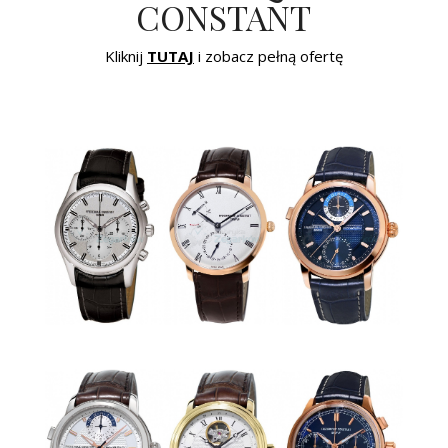
CONSTANT
Kliknij
TUTAJ
i zobacz pełną ofertę