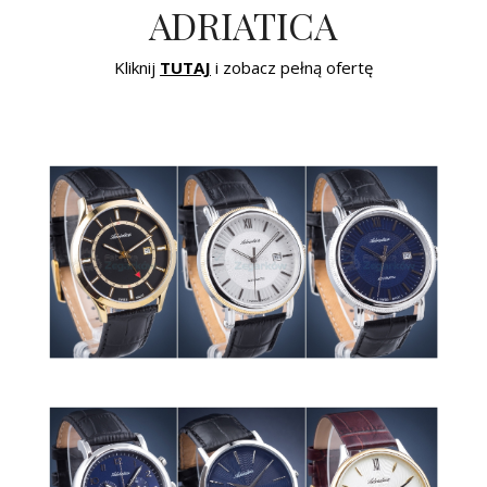
ADRIATICA
Kliknij
TUTAJ
i zobacz pełną ofertę