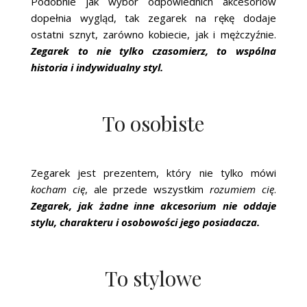
Podobnie jak wybór odpowiednich akcesoriów
dopełnia wygląd, tak zegarek na rękę dodaje
ostatni sznyt, zarówno kobiecie, jak i mężczyźnie.
Zegarek to nie tylko czasomierz, to wspólna
historia i indywidualny styl.
To osobiste
Zegarek jest prezentem, który nie tylko mówi
kocham cię
, ale przede wszystkim
rozumiem cię
.
Zegarek, jak żadne inne akcesorium nie oddaje
stylu, charakteru i osobowości jego posiadacza.
To stylowe