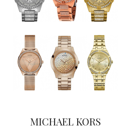
MICHAEL KORS