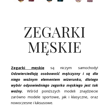
ZEGARKI
MĘSKIE
Zegarki męskie
są niczym samochody!
Odzwierciedlają osobowość mężczyzny i są dla
niego ważnym elementem wizerunku, dlatego
wybór odpowiedniego zegarka męskiego jest tak
ważny.
Wśród poniższych modeli znajdziecie
zarówno modele sportowe, jak i klasyczne, oraz
nowoczesne i luksusowe.