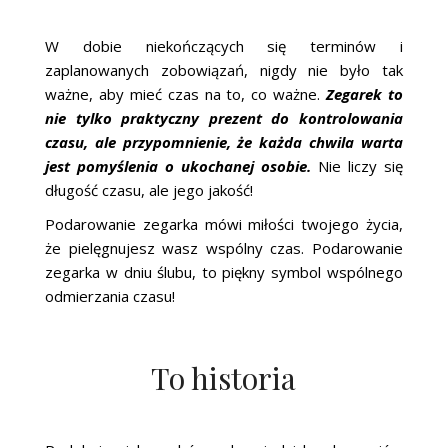
W dobie niekończących się terminów i
zaplanowanych zobowiązań, nigdy nie było tak
ważne, aby mieć czas na to, co ważne.
Zegarek to
nie tylko praktyczny prezent do kontrolowania
czasu, ale przypomnienie, że każda chwila warta
jest pomyślenia o ukochanej osobie.
Nie liczy się
długość czasu, ale jego jakość!
Podarowanie zegarka mówi miłości twojego życia,
że ​​pielęgnujesz wasz wspólny czas. Podarowanie
zegarka w dniu ślubu, to piękny symbol wspólnego
odmierzania czasu!
To historia