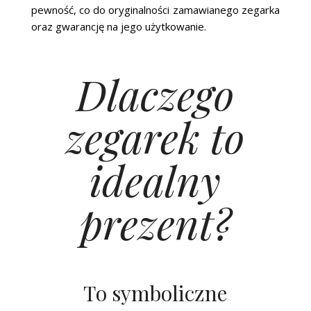
pewność, co do oryginalności zamawianego zegarka
oraz gwarancję na jego użytkowanie.
Dlaczego
zegarek to
idealny
prezent?
To symboliczne