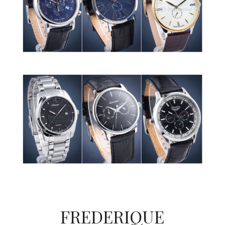
FREDERIQUE