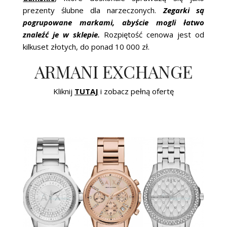
prezenty ślubne dla narzeczonych.
Zegarki są
pogrupowane markami, abyście mogli łatwo
znaleźć je w sklepie.
Rozpiętość cenowa jest od
kilkuset złotych, do ponad 10 000 zł.
ARMANI EXCHANGE
Kliknij
TUTAJ
i zobacz pełną ofertę