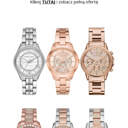
Kliknij
TUTAJ
i zobacz pełną ofertę