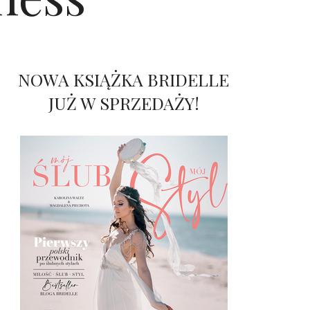
NOWA KSIĄŻKA BRIDELLE
JUŻ W SPRZEDAŻY!