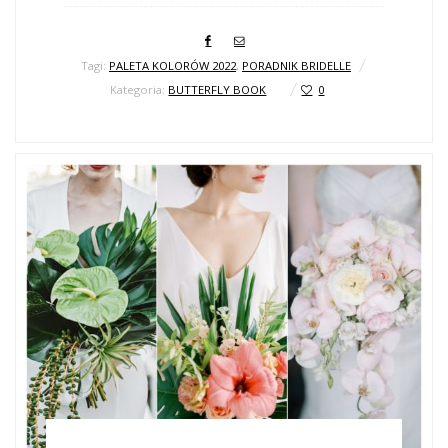
Tagi:
PALETA KOLORÓW 2022
,
PORADNIK BRIDELLE
Kategoria:
BUTTERFLY BOOK
0