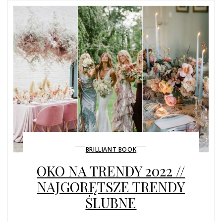
BRILLIANT BOOK
OKO NA TRENDY 2022 //
NAJGORĘTSZE TRENDY
ŚLUBNE