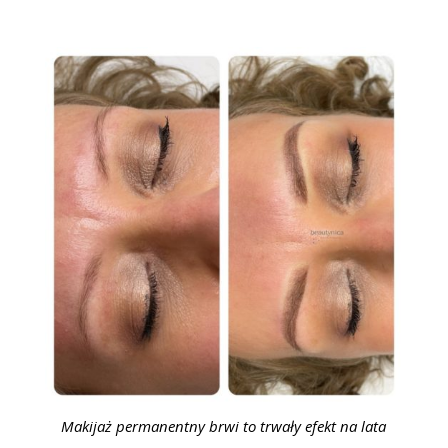
Makijaż permanentny brwi to trwały efekt na lata