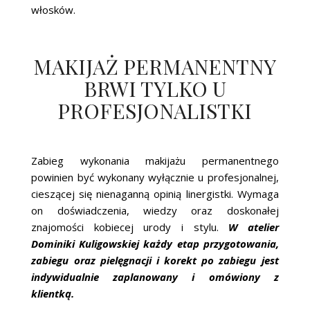
włosków.
MAKIJAŻ PERMANENTNY
BRWI TYLKO U
PROFESJONALISTKI
Zabieg wykonania makijażu permanentnego
powinien być wykonany wyłącznie u profesjonalnej,
cieszącej się nienaganną opinią linergistki. Wymaga
on doświadczenia, wiedzy oraz doskonałej
znajomości kobiecej urody i stylu.
W atelier
Dominiki Kuligowskiej każdy etap przygotowania,
zabiegu oraz pielęgnacji i korekt po zabiegu jest
indywidualnie zaplanowany i omówiony z
klientką.