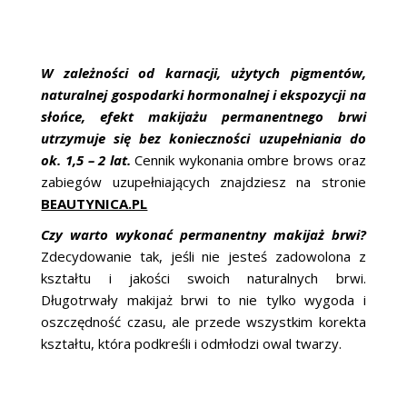
W zależności od karnacji, użytych pigmentów,
naturalnej gospodarki hormonalnej i ekspozycji na
słońce, efekt makijażu permanentnego brwi
utrzymuje się bez konieczności uzupełniania do
ok. 1,5 – 2 lat.
Cennik wykonania ombre brows oraz
zabiegów uzupełniających znajdziesz na stronie
BEAUTYNICA.PL
Czy warto wykonać permanentny makijaż brwi?
Zdecydowanie tak, jeśli nie jesteś zadowolona z
kształtu i jakości swoich naturalnych brwi.
Długotrwały makijaż brwi to nie tylko wygoda i
oszczędność czasu, ale przede wszystkim korekta
kształtu, która podkreśli i odmłodzi owal twarzy.