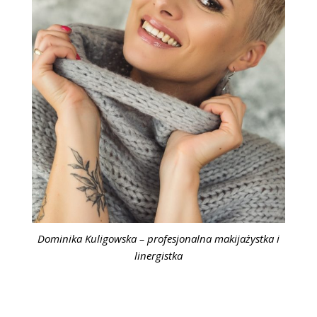
Dominika Kuligowska – profesjonalna makijażystka i
linergistka