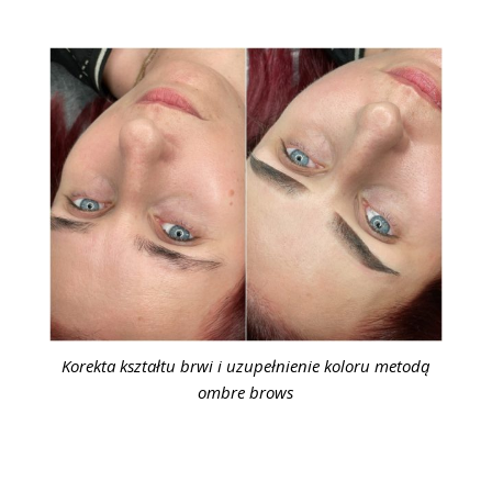
Korekta kształtu brwi i uzupełnienie koloru metodą
ombre brows