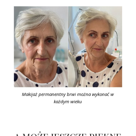
Makijaż permanentny brwi można wykonać w
każdym wieku