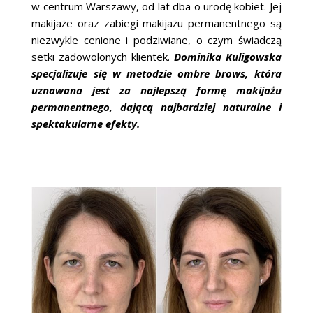
w centrum Warszawy, od lat dba o urodę kobiet. Jej
makijaże oraz zabiegi makijażu permanentnego są
niezwykle cenione i podziwiane, o czym świadczą
setki zadowolonych klientek.
Dominika Kuligowska
specjalizuje się w metodzie ombre brows, która
uznawana jest za najlepszą formę makijażu
permanentnego, dającą najbardziej naturalne i
spektakularne efekty.