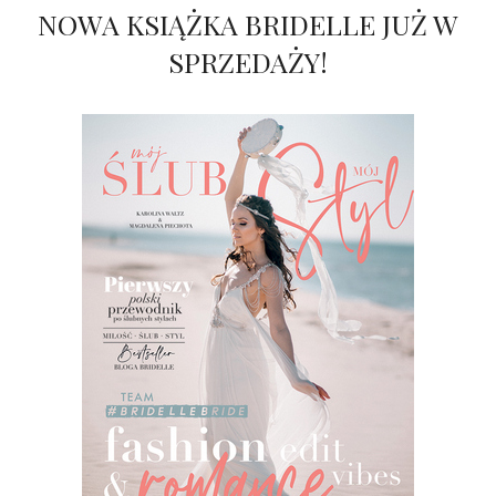
NOWA KSIĄŻKA BRIDELLE JUŻ W
SPRZEDAŻY!