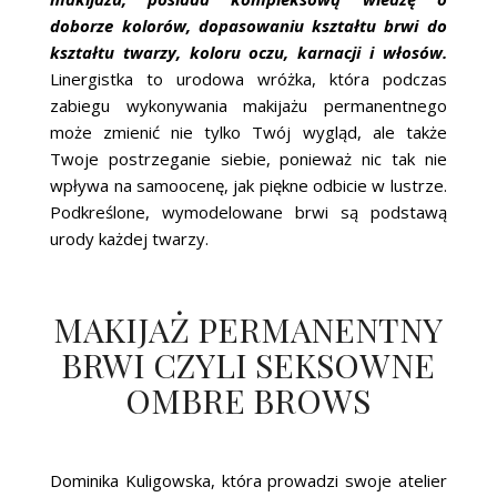
doborze kolorów, dopasowaniu kształtu brwi do
kształtu twarzy, koloru oczu, karnacji i włosów.
Linergistka to urodowa wróżka, która podczas
zabiegu wykonywania makijażu permanentnego
może zmienić nie tylko Twój wygląd, ale także
Twoje postrzeganie siebie, ponieważ nic tak nie
wpływa na samoocenę, jak piękne odbicie w lustrze.
Podkreślone, wymodelowane brwi są podstawą
urody każdej twarzy.
MAKIJAŻ PERMANENTNY
BRWI CZYLI SEKSOWNE
OMBRE BROWS
Dominika Kuligowska, która prowadzi swoje atelier