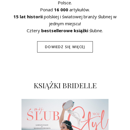
Polsce.
Ponad
16 000
artykułów.
15 lat historii
polskiej i światowej branży ślubnej w
jednym miejscu!
Cztery
bestsellerowe książki
ślubne.
DOWIEDZ SIĘ WIĘCEJ
KSIĄŻKI BRIDELLE