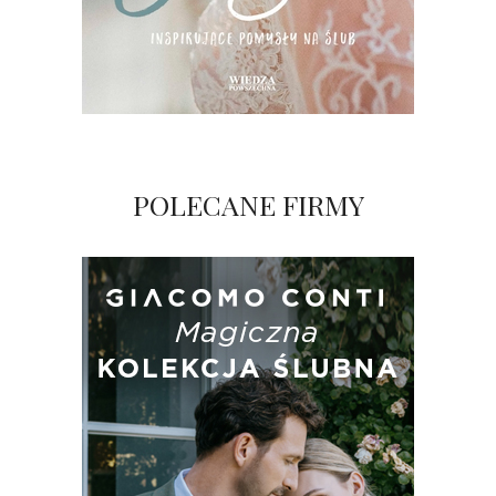
POLECANE FIRMY