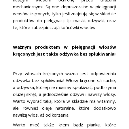
mechanicznymi. Są one dopuszczalne w pielęgnacji
włosów kręconych, tylko jeśli znajdują się w składzie
produktów do pielęgnacji tj.: maski, odżywki, oraz
te, które zabezpieczają końcówki włosów.
Ważnym produktem w pielęgnacji włosów
kręconych jest także odżywka bez spłukiwania!
Przy włosach kręconych ważna jest odpowiednia
odżywka bez spłukiwania! Włosy kręcone są suche,
a odżywka, której nie musimy spłukiwać, podtrzyma
dłużej skręt, a jednocześnie odżywi i nawilży włosy.
Warto wybrać taką, która w składzie ma witaminy,
ale również oleje naturalne, które dodatkowo
nawilżą włos, aż od korzenia.
Warto mieć także krem bądź piankę, które