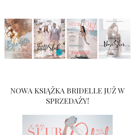
NOWA KSIĄŻKA BRIDELLE JUŻ W
SPRZEDAŻY!