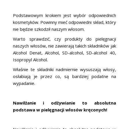
Podstawowym krokiem jest wybór odpowiednich
kosmetyków. Powinny mieć odpowiedni skład, który
nie będzie szkodził naszym włosom.
Warto sprawdzić, czy produkty do pielęgnacji
naszych włosów, nie zawierają takich składników jak
Alcohol Denat, Alcohol, SD-alcohol, SD-alcohol 40,
Isopropyl Alcohol.
Właśnie te składniki nadmiernie wysuszają włosy,
osłabiają je przez co, są bardziej podatne na
wypadanie.
Nawilżanie i odżywianie to absolutna
podstawa w pielęgnacji włosów kręconych!