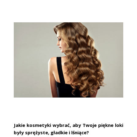
Jakie kosmetyki wybrać, aby Twoje piękne loki
były sprężyste, gładkie i lśniące?