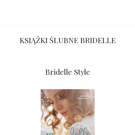
KSIĄŻKI ŚLUBNE BRIDELLE
Bridelle Style