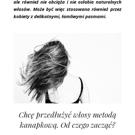
ale również nie obciąża i nie osłabia naturalnych
włosów. Może być więc stosowana również przez
kobiety z delikatnymi, łamliwymi pasmami.
Chcę przedłużyć włosy metodą
kanapkową. Od czego zacząć?