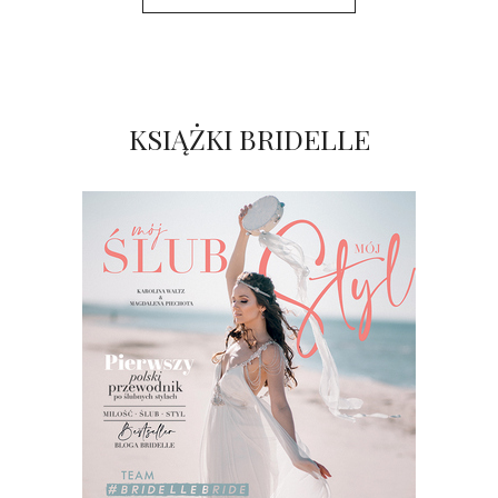
KSIĄŻKI BRIDELLE