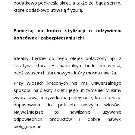
dodatkowo podkreślą skręt, a także żel bądź serum,
które dodatkowo utrwalą fryzurę.
Pamiętaj na końcu stylizacji o odżywieniu
końcówek i zabezpieczaniu ich!
Idealny będzie do tego olejek połączony np. z
keratyną, która jest naturalnym budulcem włosa,
bądź kwasem hialuronowym, który mocno nawilża.
Przy włosach kręconych nie ma uniwersalnego
sposobu na piękny skręt i jego utrzymanie. Musimy
wypracować indywidualną pielęgnację, która będzie
dopasowana do potrzeb naszych włosów.
Najważniejsze to nawilżanie, używanie
odpowiednich produktów i dobre nawyki
pielęgnacyjne.