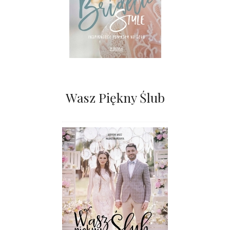
Wasz Piękny Ślub